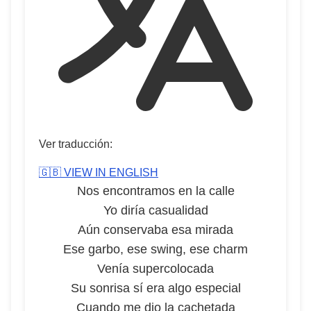
Ver traducción:
🇬🇧 VIEW IN ENGLISH
Nos encontramos en la calle
Yo diría casualidad
Aún conservaba esa mirada
Ese garbo, ese swing, ese charm
Venía supercolocada
Su sonrisa sí era algo especial
Cuando me dio la cachetada