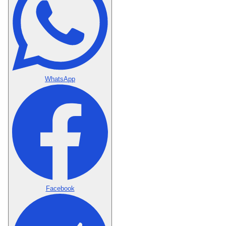
WhatsApp
Facebook