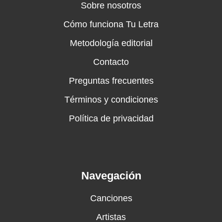
Sobre nosotros
Cómo funciona Tu Letra
Metodología editorial
Contacto
Preguntas frecuentes
Términos y condiciones
Política de privacidad
Navegación
Canciones
Artistas