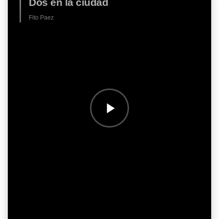
Dos en la ciudad
Fito Paez