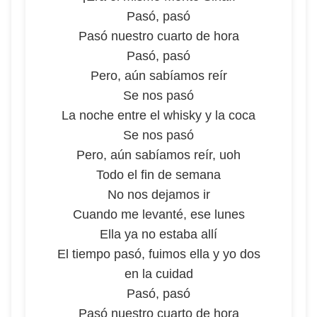
Pasó, pasó
Pasó nuestro cuarto de hora
Pasó, pasó
Pero, aún sabíamos reír
Se nos pasó
La noche entre el whisky y la coca
Se nos pasó
Pero, aún sabíamos reír, uoh
Todo el fin de semana
No nos dejamos ir
Cuando me levanté, ese lunes
Ella ya no estaba allí
El tiempo pasó, fuimos ella y yo dos
en la cuidad
Pasó, pasó
Pasó nuestro cuarto de hora