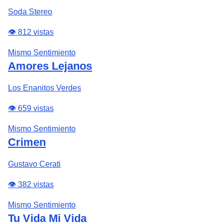
Soda Stereo
👁️ 812 vistas
Mismo Sentimiento
Amores Lejanos
Los Enanitos Verdes
👁️ 659 vistas
Mismo Sentimiento
Crimen
Gustavo Cerati
👁️ 382 vistas
Mismo Sentimiento
Tu Vida Mi Vida