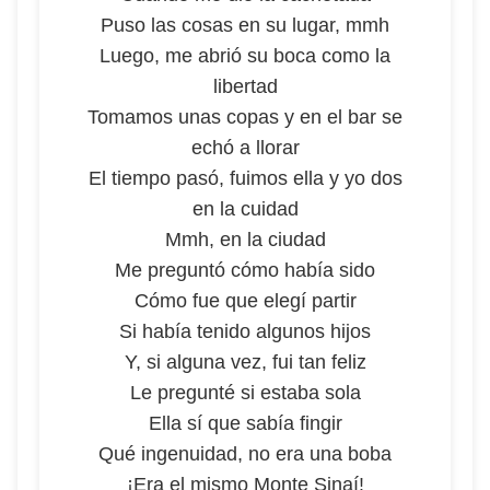
Puso las cosas en su lugar, mmh
Luego, me abrió su boca como la
libertad
Tomamos unas copas y en el bar se
echó a llorar
El tiempo pasó, fuimos ella y yo dos
en la cuidad
Mmh, en la ciudad
Me preguntó cómo había sido
Cómo fue que elegí partir
Si había tenido algunos hijos
Y, si alguna vez, fui tan feliz
Le pregunté si estaba sola
Ella sí que sabía fingir
Qué ingenuidad, no era una boba
¡Era el mismo Monte Sinaí!