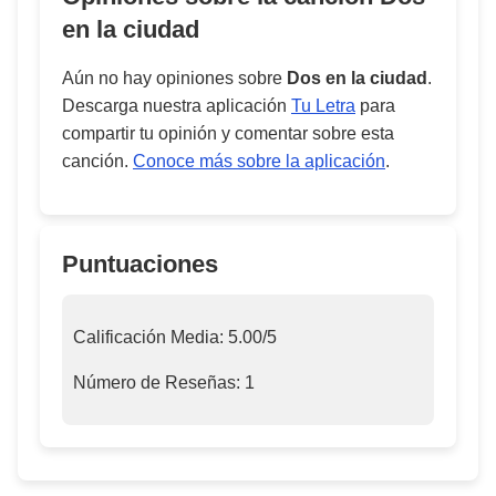
en la ciudad
Aún no hay opiniones sobre
Dos en la ciudad
.
Descarga nuestra aplicación
Tu Letra
para
compartir tu opinión y comentar sobre esta
canción.
Conoce más sobre la aplicación
.
Puntuaciones
Calificación Media:
5.00
/5
Número de Reseñas:
1