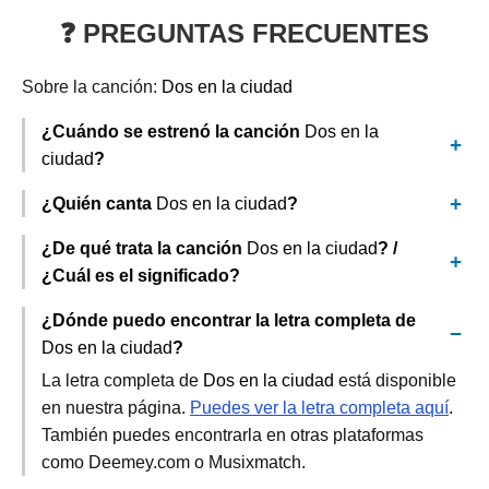
❓ PREGUNTAS FRECUENTES
Sobre la canción:
Dos en la ciudad
¿Cuándo se estrenó la canción
Dos en la
ciudad
?
¿Quién canta
Dos en la ciudad
?
¿De qué trata la canción
Dos en la ciudad
? /
¿Cuál es el significado?
¿Dónde puedo encontrar la letra completa de
Dos en la ciudad
?
La letra completa de
Dos en la ciudad
está disponible
en nuestra página.
Puedes ver la letra completa aquí
.
También puedes encontrarla en otras plataformas
como Deemey.com o Musixmatch.