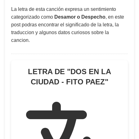
La letra de esta canción expresa un sentimiento
categorizado como
Desamor o Despecho
, en este
post podras encontrar el significado de la letra, la
traduccion y algunos datos curiosos sobre la
cancion.
LETRA DE "
DOS EN LA
CIUDAD - FITO PAEZ
"