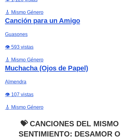
🎸 Mismo Género
Canción para un Amigo
Guasones
👁️ 593 vistas
🎸 Mismo Género
Muchacha (Ojos de Papel)
Almendra
👁️ 107 vistas
🎸 Mismo Género
💝 CANCIONES DEL MISMO
SENTIMIENTO: DESAMOR O