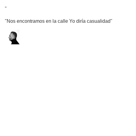
"
"Nos encontramos en la calle Yo diría casualidad"