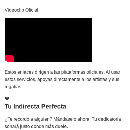
Videoclip Oficial
Estos enlaces dirigen a las plataformas oficiales. Al usar
estos servicios, apoyas directamente a los artistas y sus
regalías.
💔
Tu Indirecta Perfecta
¿Te recordó a alguien? Mándaselo ahora. Tu dedicatoria
sonará justo donde más duele.