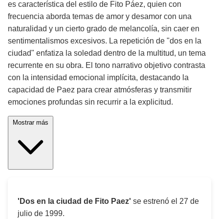
es característica del estilo de Fito Páez, quien con
frecuencia aborda temas de amor y desamor con una
naturalidad y un cierto grado de melancolía, sin caer en
sentimentalismos excesivos. La repetición de "dos en la
ciudad" enfatiza la soledad dentro de la multitud, un tema
recurrente en su obra. El tono narrativo objetivo contrasta
con la intensidad emocional implícita, destacando la
capacidad de Paez para crear atmósferas y transmitir
emociones profundas sin recurrir a la explicitud.
Mostrar más
'Dos en la ciudad de Fito Paez'
se estrenó el
27 de
julio de 1999
.