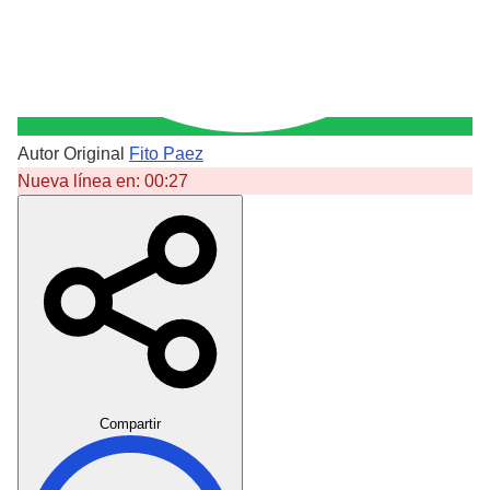
Autor Original
Fito Paez
Nueva línea en:
00:27
Crear Dedicatoria
Compartir