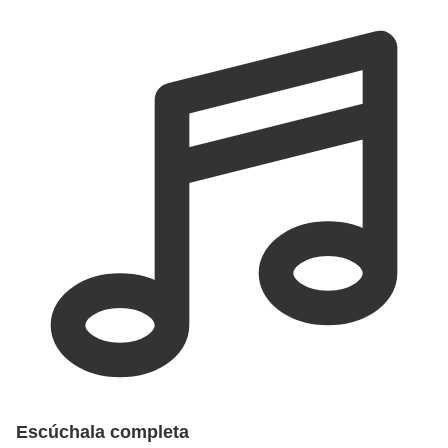
Escúchala completa