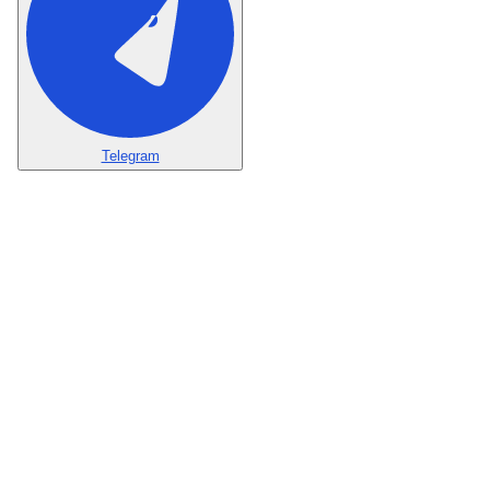
Telegram