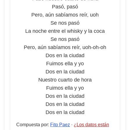
Pasó, pasó
Pero, aún sabíamos reír, uoh
Se nos pasó
La noche entre el whisky y la coca
Se nos pasó
Pero, aún sabíamos reír, uoh-oh-oh
Dos en la ciudad
Fuimos ella y yo
Dos en la ciudad
Nuestro cuarto de hora
Fuimos ella y yo
Dos en la ciudad
Dos en la ciudad
Dos en la ciudad
Compuesta por
:
Fito Paez
·
¿Los datos están