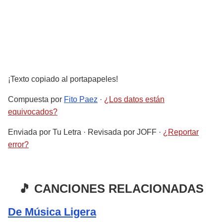
¡Texto copiado al portapapeles!
Compuesta por
Fito Paez
·
¿Los datos están
equivocados?
Enviada por
Tu Letra
· Revisada por
JOFF
·
¿Reportar
error?
🎵 CANCIONES RELACIONADAS
De Música Ligera