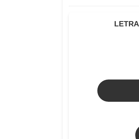
LETRA