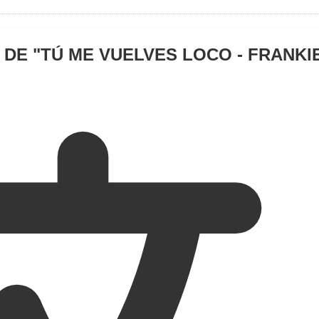
 DE "
TÚ ME VUELVES LOCO - FRANKIE