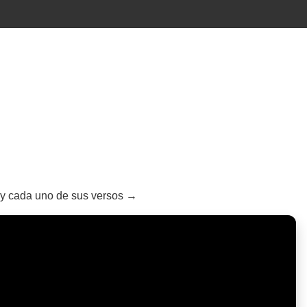
a y cada uno de sus versos →