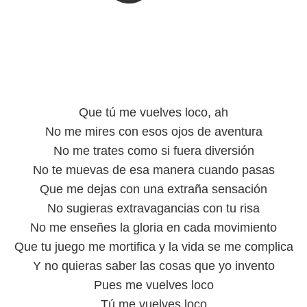
Que tú me vuelves loco, ah
No me mires con esos ojos de aventura
No me trates como si fuera diversión
No te muevas de esa manera cuando pasas
Que me dejas con una extraña sensación
No sugieras extravagancias con tu risa
No me enseñes la gloria en cada movimiento
Que tu juego me mortifica y la vida se me complica
Y no quieras saber las cosas que yo invento
Pues me vuelves loco
Tú me vuelves loco