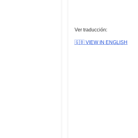
Ver traducción:
🇬🇧 VIEW IN ENGLISH