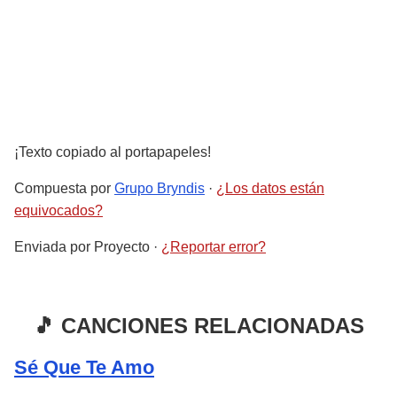
¡Texto copiado al portapapeles!
Compuesta por
Grupo Bryndis
·
¿Los datos están
equivocados?
Enviada por
Proyecto
·
¿Reportar error?
🎵 CANCIONES RELACIONADAS
Sé Que Te Amo