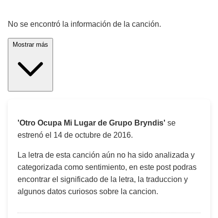
¡Significado de la letra de la canción! 🎵
No se encontró la información de la canción.
Mostrar más
'Otro Ocupa Mi Lugar de Grupo Bryndis'
se
estrenó el
14 de octubre de 2016
.
La letra de esta canción aún no ha sido analizada y
categorizada como sentimiento, en este post podras
encontrar el significado de la letra, la traduccion y
algunos datos curiosos sobre la cancion.