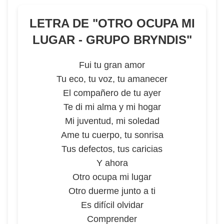
LETRA DE "
OTRO OCUPA MI
LUGAR - GRUPO BRYNDIS
"
Fui tu gran amor
Tu eco, tu voz, tu amanecer
El compañero de tu ayer
Te di mi alma y mi hogar
Mi juventud, mi soledad
Ame tu cuerpo, tu sonrisa
Tus defectos, tus caricias
Y ahora
Otro ocupa mi lugar
Otro duerme junto a ti
Es difícil olvidar
Comprender