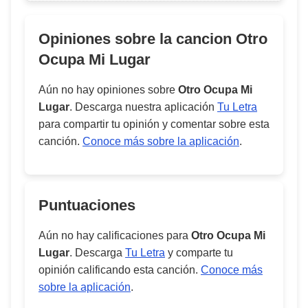
Opiniones sobre la cancion
Otro
Ocupa Mi Lugar
Aún no hay opiniones sobre
Otro Ocupa Mi
Lugar
. Descarga nuestra aplicación
Tu Letra
para compartir tu opinión y comentar sobre esta
canción.
Conoce más sobre la aplicación
.
Puntuaciones
Aún no hay calificaciones para
Otro Ocupa Mi
Lugar
. Descarga
Tu Letra
y comparte tu
opinión calificando esta canción.
Conoce más
sobre la aplicación
.