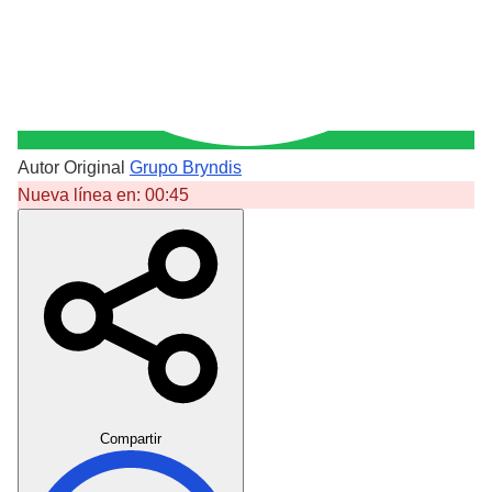
Autor Original
Grupo Bryndis
Nueva línea en:
00:45
Crear Dedicatoria
Compartir