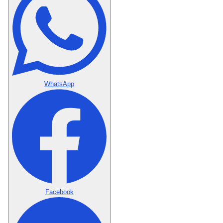
WhatsApp
Facebook