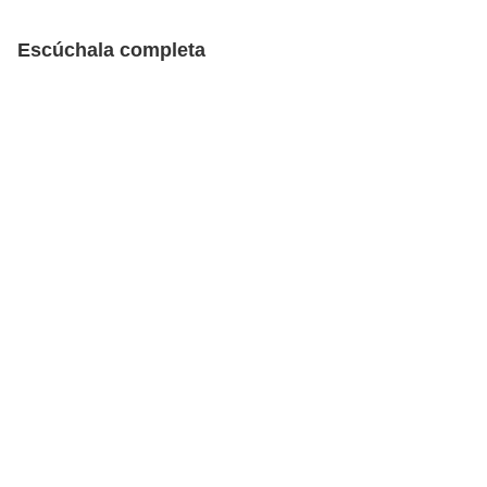
Escúchala completa