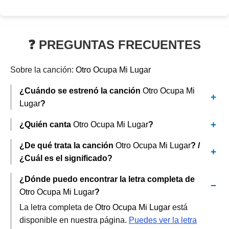
❓ PREGUNTAS FRECUENTES
Sobre la canción:
Otro Ocupa Mi Lugar
¿Cuándo se estrenó la canción
Otro Ocupa Mi
Lugar
?
¿Quién canta
Otro Ocupa Mi Lugar
?
¿De qué trata la canción
Otro Ocupa Mi Lugar
? /
¿Cuál es el significado?
¿Dónde puedo encontrar la letra completa de
Otro Ocupa Mi Lugar
?
La letra completa de
Otro Ocupa Mi Lugar
está
disponible en nuestra página.
Puedes ver la letra