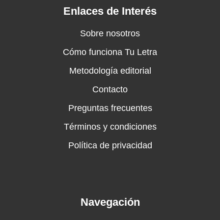
Enlaces de Interés
Sobre nosotros
Cómo funciona Tu Letra
Metodología editorial
Contacto
Preguntas frecuentes
Términos y condiciones
Política de privacidad
Navegación