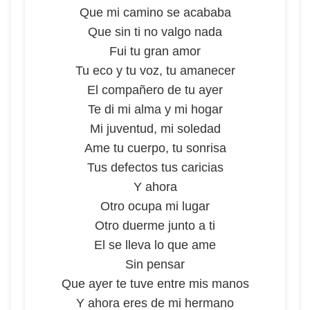
Que mi camino se acababa
Que sin ti no valgo nada
Fui tu gran amor
Tu eco y tu voz, tu amanecer
El compañero de tu ayer
Te di mi alma y mi hogar
Mi juventud, mi soledad
Ame tu cuerpo, tu sonrisa
Tus defectos tus caricias
Y ahora
Otro ocupa mi lugar
Otro duerme junto a ti
El se lleva lo que ame
Sin pensar
Que ayer te tuve entre mis manos
Y ahora eres de mi hermano