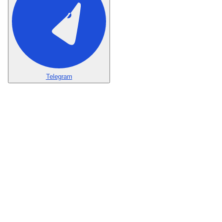
Telegram