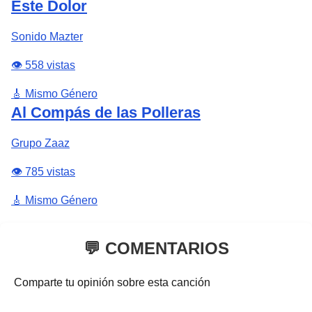
Este Dolor
Sonido Mazter
👁️ 558 vistas
🎸 Mismo Género
Al Compás de las Polleras
Grupo Zaaz
👁️ 785 vistas
🎸 Mismo Género
💬 COMENTARIOS
Comparte tu opinión sobre esta canción