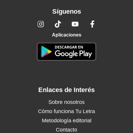
Síguenos
Aplicaciones
Enlaces de Interés
Sobre nosotros
Cómo funciona Tu Letra
Metodología editorial
Contacto