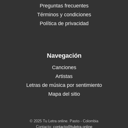
Preguntas frecuentes
Términos y condiciones
Política de privacidad
Navegación
Canciones
Artistas
Letras de música por sentimiento
Mapa del sitio
© 2025 Tu Letra online. Pasto - Colombia
Contacto:
contacto@tuletra.online