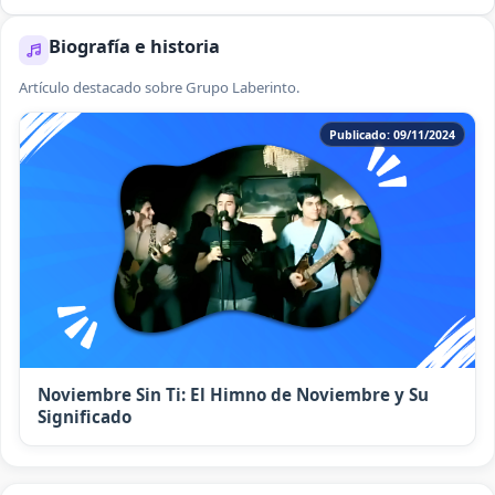
Biografía e historia
Artículo destacado sobre Grupo Laberinto.
Publicado: 09/11/2024
Noviembre Sin Ti: El Himno de Noviembre y Su
Significado