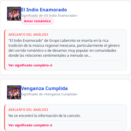
El Indio Enamorado
Significado de «El Indio Enamorado»
Amor romántico
ADELANTO DEL ANÁLISIS
"El Indio Enamorado" de Grupo Laberinto se inserta en la rica
tradición de la música regional mexicana, particularmente el género
del corrido romántico o de desamor, muy popular en comunidades
donde las relaciones sentimentales a menudo se…
→
Ver significado completo
Venganza Cumplida
Significado de «Venganza Cumplida»
ADELANTO DEL ANÁLISIS
No se encontró la información de la canción.
→
Ver significado completo