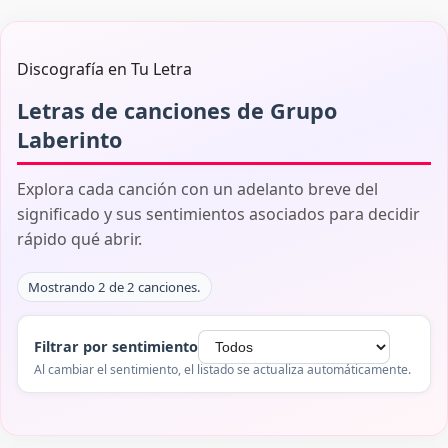
Discografía en Tu Letra
Letras de canciones de Grupo
Laberinto
Explora cada canción con un adelanto breve del
significado y sus sentimientos asociados para decidir
rápido qué abrir.
Mostrando 2 de 2 canciones.
Filtrar por sentimiento
Al cambiar el sentimiento, el listado se actualiza automáticamente.