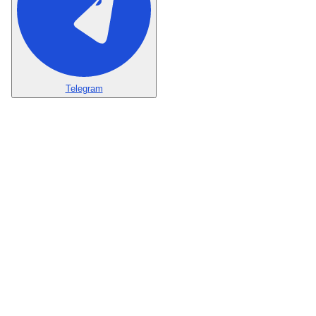
Telegram