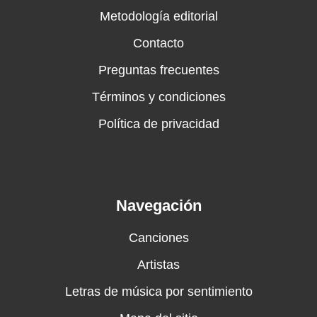
Metodología editorial
Contacto
Preguntas frecuentes
Términos y condiciones
Política de privacidad
Navegación
Canciones
Artistas
Letras de música por sentimiento