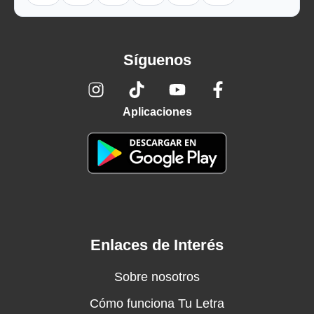
Síguenos
Aplicaciones
Enlaces de Interés
Sobre nosotros
Cómo funciona Tu Letra