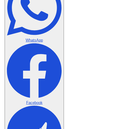
WhatsApp
Facebook