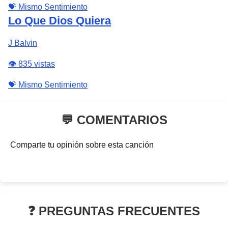
💝 Mismo Sentimiento
Lo Que Dios Quiera
J Balvin
👁️ 835 vistas
💝 Mismo Sentimiento
💬 COMENTARIOS
Comparte tu opinión sobre esta canción
❓ PREGUNTAS FRECUENTES