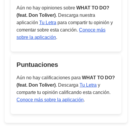
Aún no hay opiniones sobre
WHAT TO DO?
(feat. Don Toliver)
. Descarga nuestra
aplicación
Tu Letra
para compartir tu opinión y
comentar sobre esta canción.
Conoce más
sobre la aplicación
.
Puntuaciones
Aún no hay calificaciones para
WHAT TO DO?
(feat. Don Toliver)
. Descarga
Tu Letra
y
comparte tu opinión calificando esta canción.
Conoce más sobre la aplicación
.