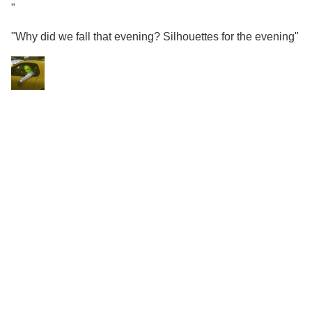
"
"Why did we fall that evening? Silhouettes for the evening"