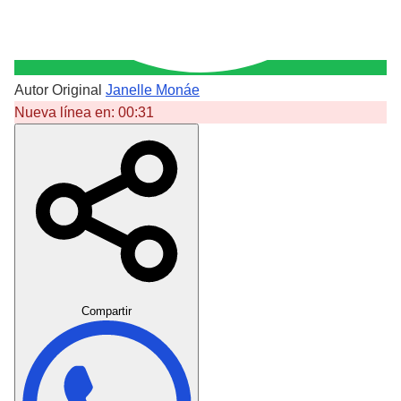
Autor Original
Janelle Monáe
Nueva línea en:
00:31
Crear Dedicatoria
Compartir