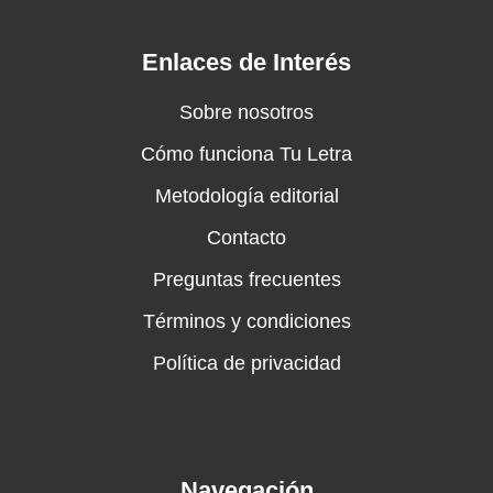
Enlaces de Interés
Sobre nosotros
Cómo funciona Tu Letra
Metodología editorial
Contacto
Preguntas frecuentes
Términos y condiciones
Política de privacidad
Navegación