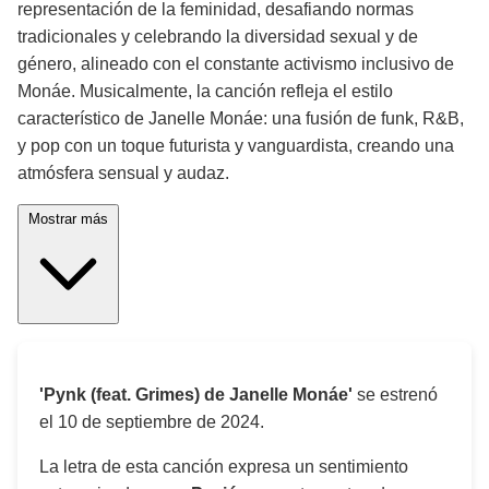
representación de la feminidad, desafiando normas
tradicionales y celebrando la diversidad sexual y de
género, alineado con el constante activismo inclusivo de
Monáe. Musicalmente, la canción refleja el estilo
característico de Janelle Monáe: una fusión de funk, R&B,
y pop con un toque futurista y vanguardista, creando una
atmósfera sensual y audaz.
Mostrar más
'Pynk (feat. Grimes) de Janelle Monáe'
se estrenó
el
10 de septiembre de 2024
.
La letra de esta canción expresa un sentimiento