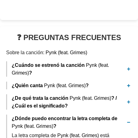
❓ PREGUNTAS FRECUENTES
Sobre la canción:
Pynk (feat. Grimes)
¿Cuándo se estrenó la canción
Pynk (feat.
Grimes)
?
¿Quién canta
Pynk (feat. Grimes)
?
¿De qué trata la canción
Pynk (feat. Grimes)
? /
¿Cuál es el significado?
¿Dónde puedo encontrar la letra completa de
Pynk (feat. Grimes)
?
La letra completa de
Pynk (feat. Grimes)
está