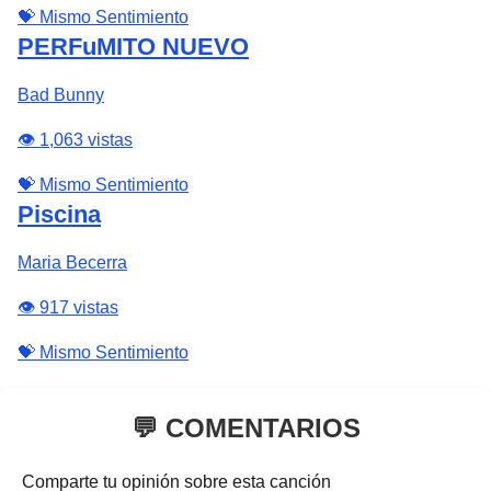
💝 Mismo Sentimiento
PERFuMITO NUEVO
Bad Bunny
👁️ 1,063 vistas
💝 Mismo Sentimiento
Piscina
Maria Becerra
👁️ 917 vistas
💝 Mismo Sentimiento
💬 COMENTARIOS
Comparte tu opinión sobre esta canción