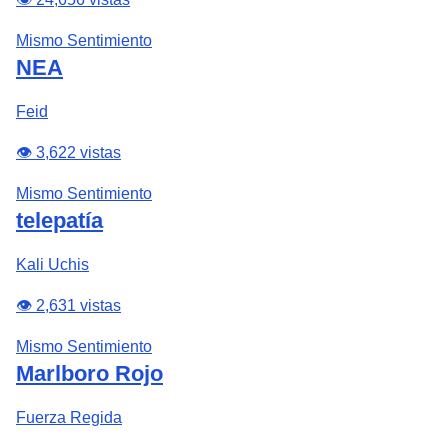
Mismo Sentimiento
NEA
Feid
👁️ 3,622 vistas
Mismo Sentimiento
telepatía
Kali Uchis
👁️ 2,631 vistas
Mismo Sentimiento
Marlboro Rojo
Fuerza Regida