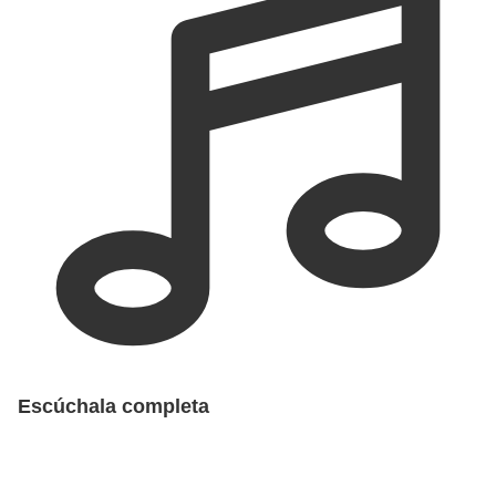
Escúchala completa