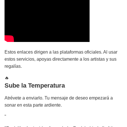
Estos enlaces dirigen a las plataformas oficiales. Al usar
estos servicios, apoyas directamente a los artistas y sus
regalías.
🔥
Sube la Temperatura
Atrévete a enviarlo. Tu mensaje de deseo empezará a
sonar en esta parte ardiente.
"