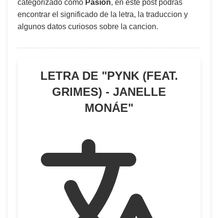
categorizado como
Pasión
, en este post podras
encontrar el significado de la letra, la traduccion y
algunos datos curiosos sobre la cancion.
LETRA DE "
PYNK (FEAT.
GRIMES) - JANELLE
MONÁE
"