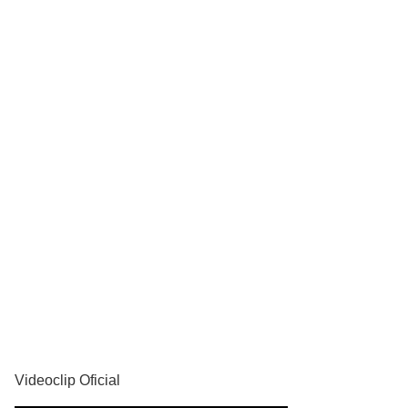
YouTube
Videoclip Oficial