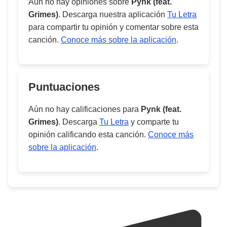
Aún no hay opiniones sobre
Pynk (feat.
Grimes)
. Descarga nuestra aplicación
Tu Letra
para compartir tu opinión y comentar sobre esta
canción.
Conoce más sobre la aplicación
.
Puntuaciones
Aún no hay calificaciones para
Pynk (feat.
Grimes)
. Descarga
Tu Letra
y comparte tu
opinión calificando esta canción.
Conoce más
sobre la aplicación
.