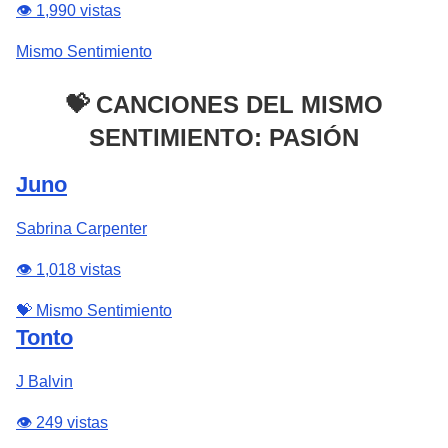
👁️ 1,990 vistas
Mismo Sentimiento
💝 CANCIONES DEL MISMO
SENTIMIENTO: PASIÓN
Juno
Sabrina Carpenter
👁️ 1,018 vistas
💝 Mismo Sentimiento
Tonto
J Balvin
👁️ 249 vistas