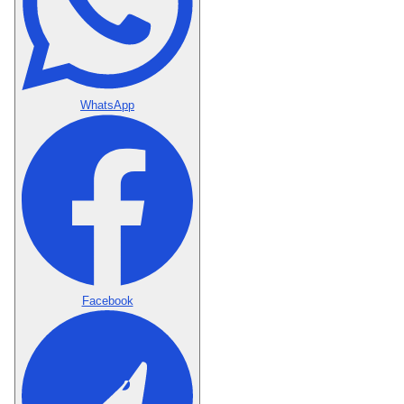
WhatsApp
Facebook