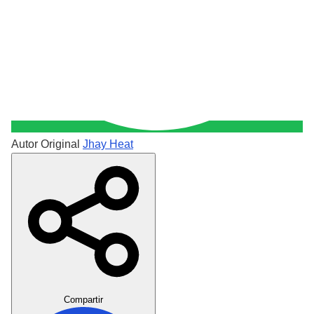
Autor Original
Jhay Heat
Crear Dedicatoria
Compartir