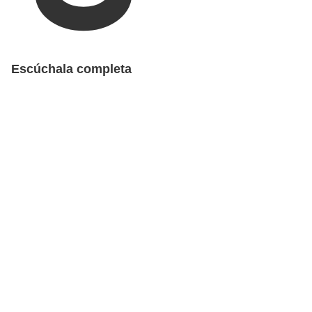
Escúchala completa