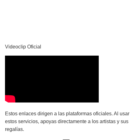
YouTube
Videoclip Oficial
Estos enlaces dirigen a las plataformas oficiales. Al usar
estos servicios, apoyas directamente a los artistas y sus
regalías.