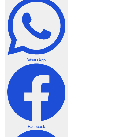
WhatsApp
Facebook