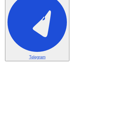
Telegram