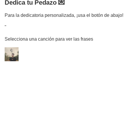
Dedica tu Pedazo 💌
Para la dedicatoria personalizada, ¡usa el botón de abajo!
"
Selecciona una canción para ver las frases