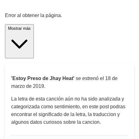
¡Significado de la letra de la canción! 🎵
Error al obtener la página.
Mostrar más
'Estoy Preso de Jhay Heat'
se estrenó el
18 de
marzo de 2019
.
La letra de esta canción aún no ha sido analizada y
categorizada como sentimiento, en este post podras
encontrar el significado de la letra, la traduccion y
algunos datos curiosos sobre la cancion.