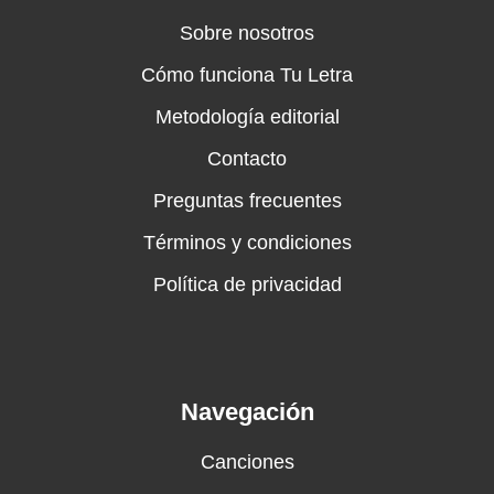
Sobre nosotros
Cómo funciona Tu Letra
Metodología editorial
Contacto
Preguntas frecuentes
Términos y condiciones
Política de privacidad
Navegación
Canciones