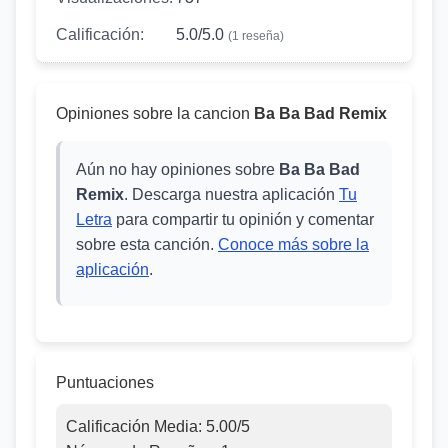
Calificación:
5.0/5.0
(1 reseña)
Opiniones sobre la cancion
Ba Ba Bad Remix
Aún no hay opiniones sobre
Ba Ba Bad
Remix
. Descarga nuestra aplicación
Tu
Letra
para compartir tu opinión y comentar
sobre esta canción.
Conoce más sobre la
aplicación
.
Puntuaciones
Calificación Media:
5.00
/5