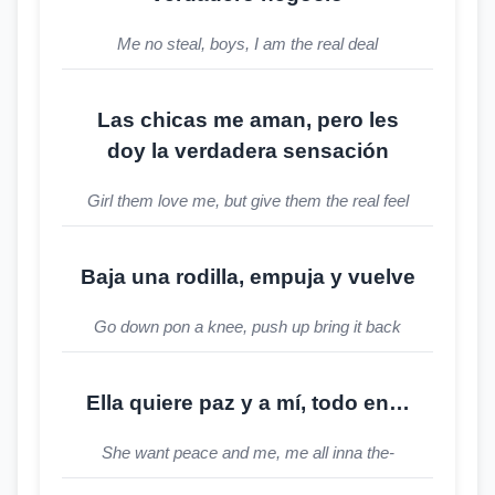
Me no steal, boys, I am the real deal
Las chicas me aman, pero les
doy la verdadera sensación
Girl them love me, but give them the real feel
Baja una rodilla, empuja y vuelve
Go down pon a knee, push up bring it back
Ella quiere paz y a mí, todo en…
She want peace and me, me all inna the-