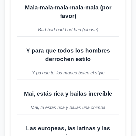
Mala-mala-mala-mala-mala (por
favor)
Bad-bad-bad-bad-bad (please)
Y para que todos los hombres
derrochen estilo
Y pa que to' los manes boten el style
Mai, estás rica y bailas increíble
Mai, tú estás rica y bailas una chimba
Las europeas, las latinas y las