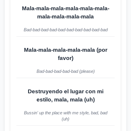
Mala-mala-mala-mala-mala-mala-
mala-mala-mala-mala
Bad-bad-bad-bad-bad-bad-bad-bad-bad-bad
Mala-mala-mala-mala-mala (por
favor)
Bad-bad-bad-bad-bad (please)
Destruyendo el lugar con mi
estilo, mala, mala (uh)
Bussin' up the place with me style, bad, bad
(uh)