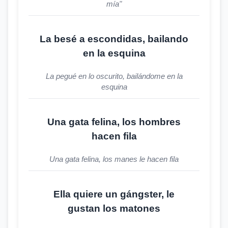
mía"
La besé a escondidas, bailando
en la esquina
La pegué en lo oscurito, bailándome en la
esquina
Una gata felina, los hombres
hacen fila
Una gata felina, los manes le hacen fila
Ella quiere un gángster, le
gustan los matones