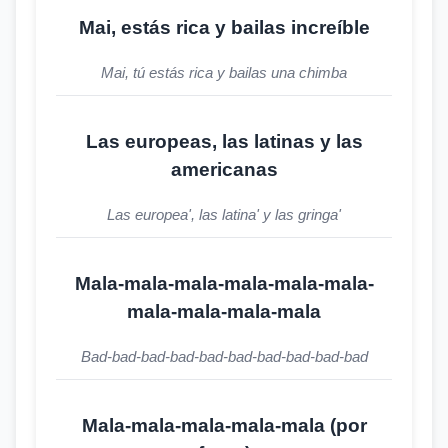
Mai, estás rica y bailas increíble
Mai, tú estás rica y bailas una chimba
Las europeas, las latinas y las
americanas
Las europea', las latina' y las gringa'
Mala-mala-mala-mala-mala-mala-
mala-mala-mala-mala
Bad-bad-bad-bad-bad-bad-bad-bad-bad-bad
Mala-mala-mala-mala-mala (por