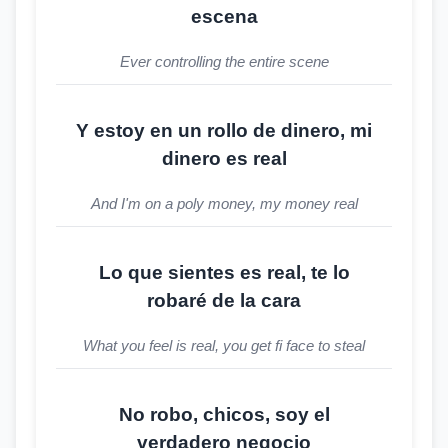
escena
Ever controlling the entire scene
Y estoy en un rollo de dinero, mi
dinero es real
And I'm on a poly money, my money real
Lo que sientes es real, te lo
robaré de la cara
What you feel is real, you get fi face to steal
No robo, chicos, soy el
verdadero negocio