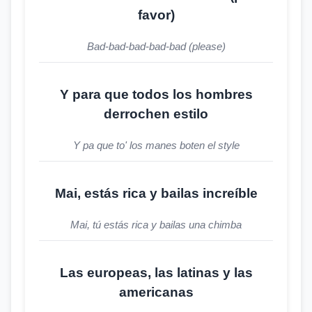
favor)
Bad-bad-bad-bad-bad (please)
Y para que todos los hombres
derrochen estilo
Y pa que to' los manes boten el style
Mai, estás rica y bailas increíble
Mai, tú estás rica y bailas una chimba
Las europeas, las latinas y las
americanas