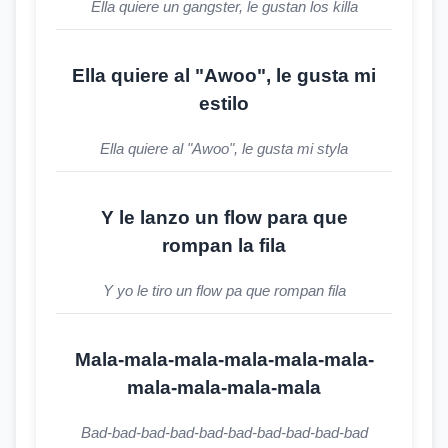
Ella quiere un gangster, le gustan los killa
Ella quiere al "Awoo", le gusta mi
estilo
Ella quiere al "Awoo", le gusta mi styla
Y le lanzo un flow para que
rompan la fila
Y yo le tiro un flow pa que rompan fila
Mala-mala-mala-mala-mala-mala-
mala-mala-mala-mala
Bad-bad-bad-bad-bad-bad-bad-bad-bad-bad