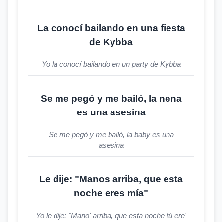
La conocí bailando en una fiesta
de Kybba
Yo la conocí bailando en un party de Kybba
Se me pegó y me bailó, la nena
es una asesina
Se me pegó y me bailó, la baby es una
asesina
Le dije: "Manos arriba, que esta
noche eres mía"
Yo le dije: "Mano' arriba, que esta noche tú ere'