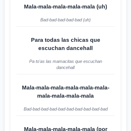
Mala-mala-mala-mala-mala (uh)
Bad-bad-bad-bad-bad (uh)
Para todas las chicas que
escuchan dancehall
Pa to'as las mamacitas que escuchan
dancehall
Mala-mala-mala-mala-mala-mala-
mala-mala-mala-mala
Bad-bad-bad-bad-bad-bad-bad-bad-bad-bad
Mala-mala-mala-mala-mala (por