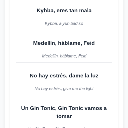
Kybba, eres tan mala
Kybba, a yuh bad so
Medellín, háblame, Feid
Medellín, háblame, Feid
No hay estrés, dame la luz
No hay estrés, give me the light
Un Gin Tonic, Gin Tonic vamos a
tomar