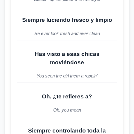
Siempre luciendo fresco y limpio
Be ever look fresh and ever clean
Has visto a esas chicas
moviéndose
You seen the girl them a roppin'
Oh, ¿te refieres a?
Oh, you mean
Siempre controlando toda la