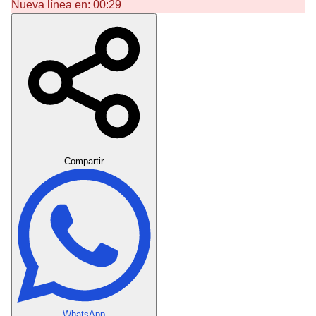
Nueva línea en:
00:29
Crear Dedicatoria
Compartir
WhatsApp