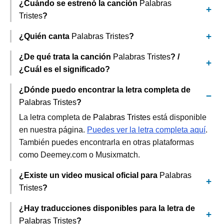
¿Cuándo se estrenó la canción
Palabras
Tristes
?
¿Quién canta
Palabras Tristes
?
¿De qué trata la canción
Palabras Tristes
? /
¿Cuál es el significado?
¿Dónde puedo encontrar la letra completa de
Palabras Tristes
?
La letra completa de
Palabras Tristes
está disponible
en nuestra página.
Puedes ver la letra completa aquí
.
También puedes encontrarla en otras plataformas
como Deemey.com o Musixmatch.
¿Existe un video musical oficial para
Palabras
Tristes
?
¿Hay traducciones disponibles para la letra de
Palabras Tristes
?