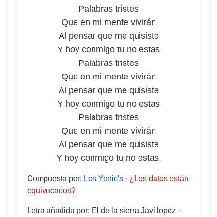
Palabras tristes
Que en mi mente vivirán
Al pensar que me quisiste
Y hoy conmigo tu no estas
Palabras tristes
Que en mi mente vivirán
Al pensar que me quisiste
Y hoy conmigo tu no estas
Palabras tristes
Que en mi mente vivirán
Al pensar que me quisiste
Y hoy conmigo tu no estas.
Compuesta por
:
Los Yonic's
·
¿Los datos están
equivocados?
Letra añadida por
:
El de la sierra Javi lopez
·