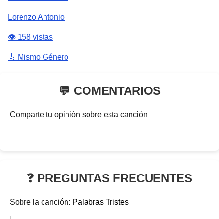
Lorenzo Antonio
👁️ 158 vistas
🎸 Mismo Género
💬 COMENTARIOS
Comparte tu opinión sobre esta canción
❓ PREGUNTAS FRECUENTES
Sobre la canción:
Palabras Tristes