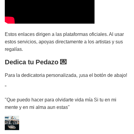
Estos enlaces dirigen a las plataformas oficiales. Al usar
estos servicios, apoyas directamente a los artistas y sus
regalías.
Dedica tu Pedazo 💌
Para la dedicatoria personalizada, ¡usa el botón de abajo!
"
"Que puedo hacer para olvidarte vida mía Si tu en mi
mente y en mi alma aun estas"