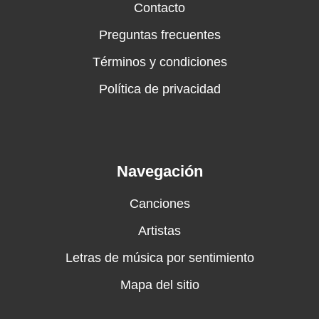
Contacto
Preguntas frecuentes
Términos y condiciones
Política de privacidad
Navegación
Canciones
Artistas
Letras de música por sentimiento
Mapa del sitio