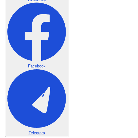
Facebook
Telegram