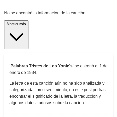
¡Significado de la letra de la canción! 🎵
No se encontró la información de la canción.
Mostrar más
'Palabras Tristes de Los Yonic's'
se estrenó el
1 de
enero de 1984
.
La letra de esta canción aún no ha sido analizada y
categorizada como sentimiento, en este post podras
encontrar el significado de la letra, la traduccion y
algunos datos curiosos sobre la cancion.