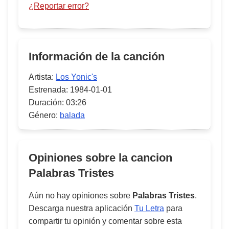
¿Reportar error?
Información de la canción
Artista:
Los Yonic's
Estrenada:
1984-01-01
Duración:
03:26
Género:
balada
Opiniones sobre la cancion
Palabras Tristes
Aún no hay opiniones sobre
Palabras Tristes
.
Descarga nuestra aplicación
Tu Letra
para
compartir tu opinión y comentar sobre esta