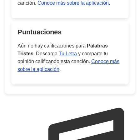
canción.
Conoce más sobre la aplicación
.
Puntuaciones
Aún no hay calificaciones para
Palabras
Tristes
. Descarga
Tu Letra
y comparte tu
opinión calificando esta canción.
Conoce más
sobre la aplicación
.