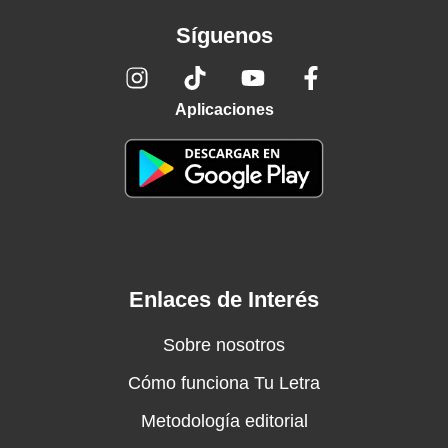
Síguenos
Aplicaciones
Enlaces de Interés
Sobre nosotros
Cómo funciona Tu Letra
Metodología editorial