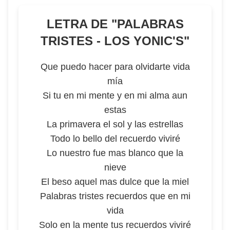
LETRA DE "
PALABRAS
TRISTES - LOS YONIC'S
"
Que puedo hacer para olvidarte vida
mía
Si tu en mi mente y en mi alma aun
estas
La primavera el sol y las estrellas
Todo lo bello del recuerdo viviré
Lo nuestro fue mas blanco que la
nieve
El beso aquel mas dulce que la miel
Palabras tristes recuerdos que en mi
vida
Solo en la mente tus recuerdos viviré