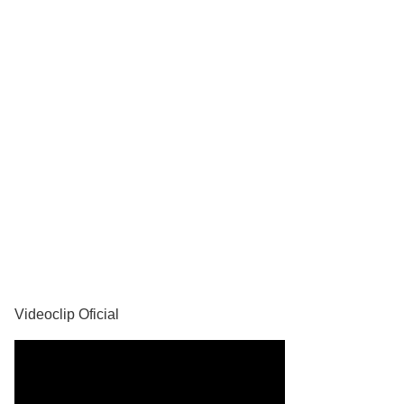
YouTube
Videoclip Oficial