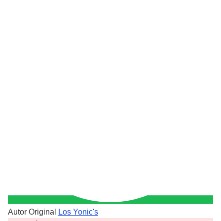
Autor Original
Los Yonic's