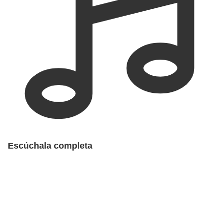
Escúchala completa