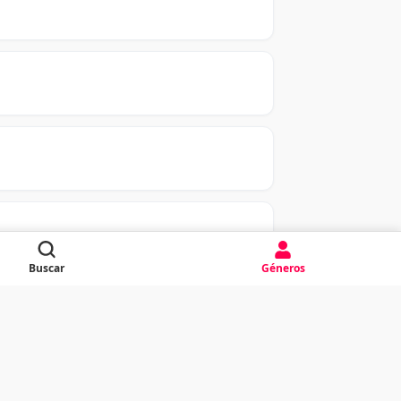
Buscar
Géneros