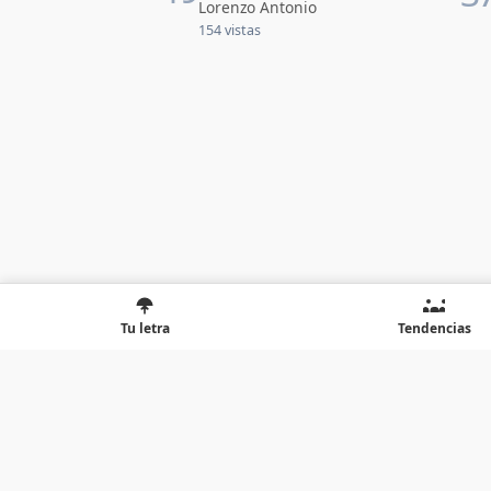
Lorenzo Antonio
154 vistas
Tu letra
Tendencias