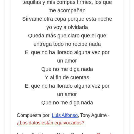
tequilas y mis compas firmes, los que
me acompañan
Sírvame otra copa porque esta noche
yo voy a olvidarla
Queda más que claro que el que
entrega todo no recibe nada
El que no ha llorado alguna vez por
un amor
Que no me diga nada
Y al fin de cuentas
El que no ha llorado alguna vez por
un amor
Que no me diga nada
Compuesta por
:
Luis Alfonso
, Tony Aguirre
·
¿Los datos están equivocados?