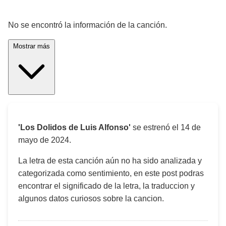
¡Significado de la letra de la canción! 🎵
No se encontró la información de la canción.
Mostrar más
'Los Dolidos de Luis Alfonso'
se estrenó el
14 de
mayo de 2024
.
La letra de esta canción aún no ha sido analizada y
categorizada como sentimiento, en este post podras
encontrar el significado de la letra, la traduccion y
algunos datos curiosos sobre la cancion.