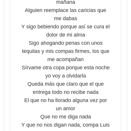
mañana
Alguien reemplace las caricias que
me dabas
Y sigo bebiendo porque así se cura el
dolor de mi alma
Sigo ahogando penas con unos
tequilas y mis compas firmes, los que
me acompañan
Sírvame otra copa porque esta noche
yo voy a olvidarla
Queda más que claro que el que
entrega todo no recibe nada
El que no ha llorado alguna vez por
un amor
Que no me diga nada
Y que no nos digan nada, compa Luis