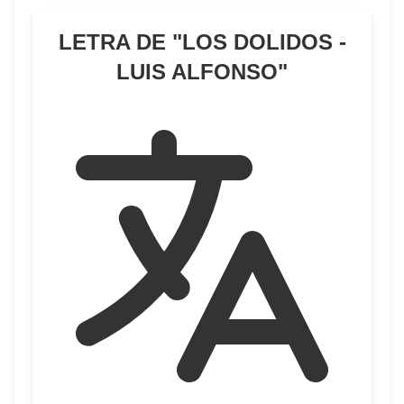
LETRA DE "
LOS DOLIDOS -
LUIS ALFONSO
"