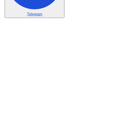
Telegram