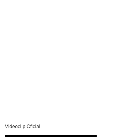
YouTube
Videoclip Oficial