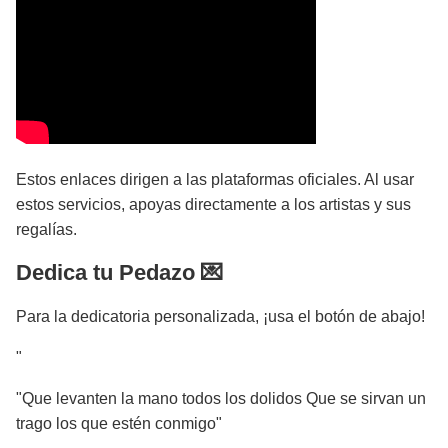
Estos enlaces dirigen a las plataformas oficiales. Al usar
estos servicios, apoyas directamente a los artistas y sus
regalías.
Dedica tu Pedazo 💌
Para la dedicatoria personalizada, ¡usa el botón de abajo!
"
"Que levanten la mano todos los dolidos Que se sirvan un
trago los que estén conmigo"