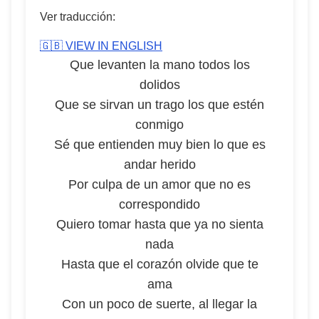
Ver traducción:
🇬🇧 VIEW IN ENGLISH
Que levanten la mano todos los
dolidos
Que se sirvan un trago los que estén
conmigo
Sé que entienden muy bien lo que es
andar herido
Por culpa de un amor que no es
correspondido
Quiero tomar hasta que ya no sienta
nada
Hasta que el corazón olvide que te
ama
Con un poco de suerte, al llegar la