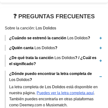
❓ PREGUNTAS FRECUENTES
Sobre la canción:
Los Dolidos
¿Cuándo se estrenó la canción
Los Dolidos
?
¿Quién canta
Los Dolidos
?
¿De qué trata la canción
Los Dolidos
? / ¿Cuál es
el significado?
¿Dónde puedo encontrar la letra completa de
Los Dolidos
?
La letra completa de
Los Dolidos
está disponible en
nuestra página.
Puedes ver la letra completa aquí
.
También puedes encontrarla en otras plataformas
como Deemey.com o Musixmatch.