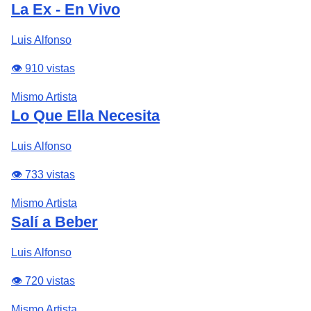
La Ex - En Vivo
Luis Alfonso
👁️ 910 vistas
Mismo Artista
Lo Que Ella Necesita
Luis Alfonso
👁️ 733 vistas
Mismo Artista
Salí a Beber
Luis Alfonso
👁️ 720 vistas
Mismo Artista