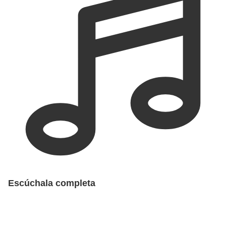
Escúchala completa