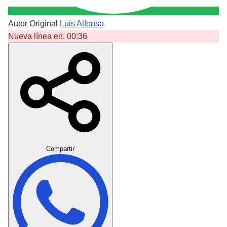
Autor Original
Luis Alfonso
Nueva línea en:
00:36
Crear Dedicatoria
Compartir