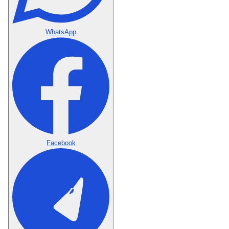
WhatsApp
Facebook