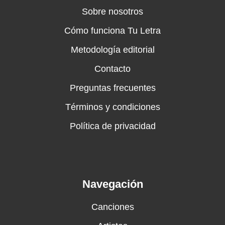
Sobre nosotros
Cómo funciona Tu Letra
Metodología editorial
Contacto
Preguntas frecuentes
Términos y condiciones
Política de privacidad
Navegación
Canciones