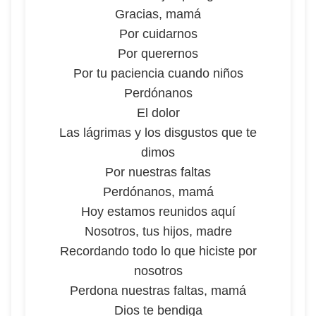
Gracias, mamá
Por cuidarnos
Por querernos
Por tu paciencia cuando niños
Perdónanos
El dolor
Las lágrimas y los disgustos que te
dimos
Por nuestras faltas
Perdónanos, mamá
Hoy estamos reunidos aquí
Nosotros, tus hijos, madre
Recordando todo lo que hiciste por
nosotros
Perdona nuestras faltas, mamá
Dios te bendiga