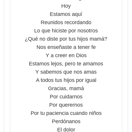
Hoy
Estamos aquí
Reunidos recordando
Lo que hiciste por nosotros
¿Qué no diste por tus hijos mamá?
Nos enseñaste a tener fe
Y a creer en Dios
Estamos lejos, pero te amamos
Y sabemos que nos amas
A todos tus hijos por igual
Gracias, mamá
Por cuidarnos
Por querernos
Por tu paciencia cuando niños
Perdónanos
El dolor