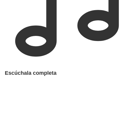
Escúchala completa