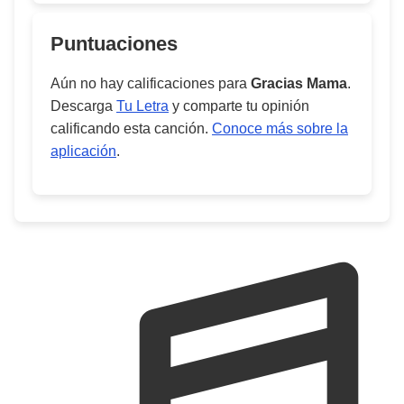
Puntuaciones
Aún no hay calificaciones para
Gracias Mama
.
Descarga
Tu Letra
y comparte tu opinión
calificando esta canción.
Conoce más sobre la
aplicación
.