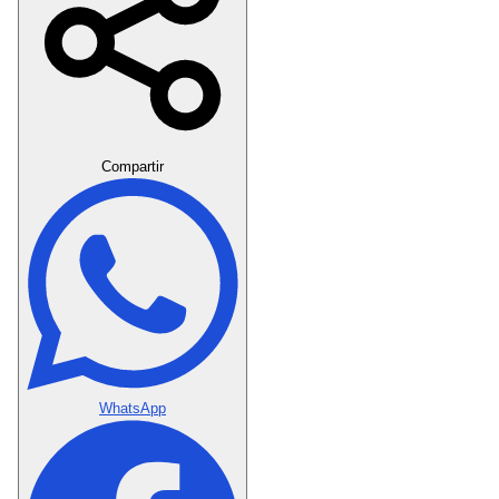
Crear Dedicatoria
Compartir
WhatsApp