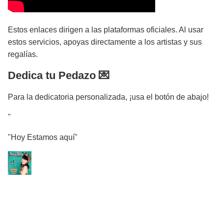
Estos enlaces dirigen a las plataformas oficiales. Al usar
estos servicios, apoyas directamente a los artistas y sus
regalías.
Dedica tu Pedazo 💌
Para la dedicatoria personalizada, ¡usa el botón de abajo!
"
"Hoy Estamos aquí"