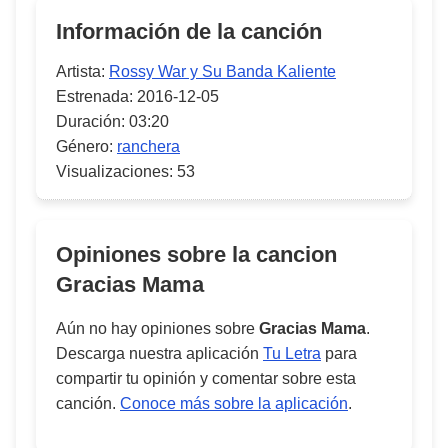
Información de la canción
Artista:
Rossy War y Su Banda Kaliente
Estrenada:
2016-12-05
Duración:
03:20
Género:
ranchera
Visualizaciones:
53
Opiniones sobre la cancion
Gracias Mama
Aún no hay opiniones sobre
Gracias Mama
.
Descarga nuestra aplicación
Tu Letra
para
compartir tu opinión y comentar sobre esta
canción.
Conoce más sobre la aplicación
.