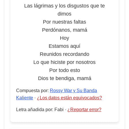
Las lágrimas y los disgustos que te
dimos
Por nuestras faltas
Perdónanos, mamá
Hoy
Estamos aquí
Reunidos recordando
Lo que hiciste por nosotros
Por todo esto
Dios te bendiga, mamá
Compuesta por
:
Rossy War y Su Banda
Kaliente
·
¿Los datos están equivocados?
Letra añadida por
:
Fabi
·
¿Reportar error?