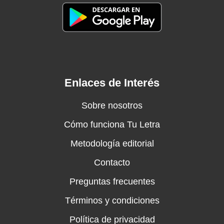
Enlaces de Interés
Sobre nosotros
Cómo funciona Tu Letra
Metodología editorial
Contacto
Preguntas frecuentes
Términos y condiciones
Política de privacidad