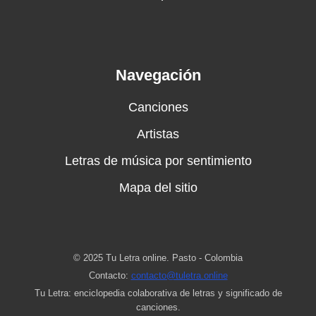
Navegación
Canciones
Artistas
Letras de música por sentimiento
Mapa del sitio
© 2025 Tu Letra online. Pasto - Colombia
Contacto:
contacto@tuletra.online
Tu Letra: enciclopedia colaborativa de letras y significado de
canciones.