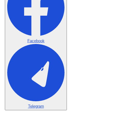
Facebook
Telegram