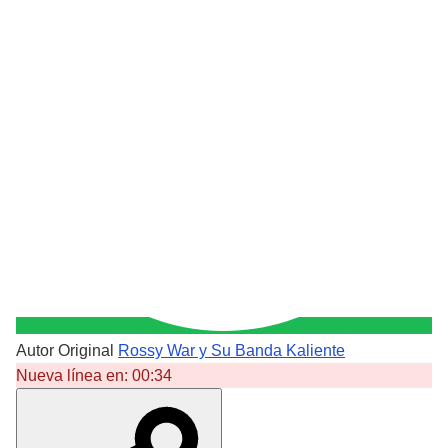
Autor Original
Rossy War y Su Banda Kaliente
Nueva línea en:
00:34