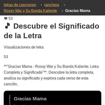
letras de canciones
›
ranchera
›
Rossy War y Su Banda Kaliente
›
Gracias Mama
👁️
53
🎵 Descubre el Significado
de la Letra
Visualizaciones de letra
53
**"Gracias Mama - Rossy War y Su Banda Kaliente: Letra
Completa y Significado"**. Descubre la letra completa,
analiza su significado y explora cada verso de esta
canción.
Gracias Mama