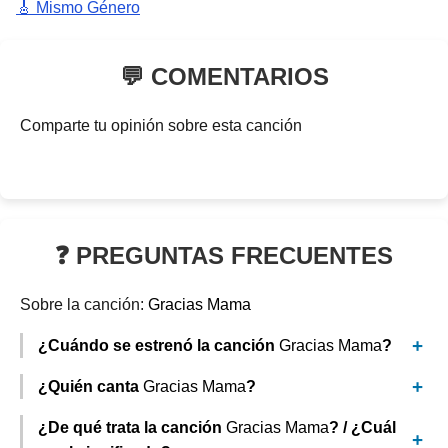
🎸 Mismo Género
💬 COMENTARIOS
Comparte tu opinión sobre esta canción
❓ PREGUNTAS FRECUENTES
Sobre la canción:
Gracias Mama
¿Cuándo se estrenó la canción
Gracias Mama
?
¿Quién canta
Gracias Mama
?
¿De qué trata la canción
Gracias Mama
? / ¿Cuál