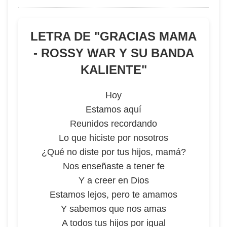
LETRA DE "
GRACIAS MAMA
- ROSSY WAR Y SU BANDA
KALIENTE
"
Hoy
Estamos aquí
Reunidos recordando
Lo que hiciste por nosotros
¿Qué no diste por tus hijos, mamá?
Nos enseñaste a tener fe
Y a creer en Dios
Estamos lejos, pero te amamos
Y sabemos que nos amas
A todos tus hijos por igual