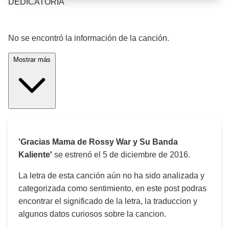
DEDICATORIA
¡Significado de la letra de la canción! 🎵
No se encontró la información de la canción.
Mostrar más
'Gracias Mama de Rossy War y Su Banda
Kaliente'
se estrenó el
5 de diciembre de 2016
.
La letra de esta canción aún no ha sido analizada y
categorizada como sentimiento, en este post podras
encontrar el significado de la letra, la traduccion y
algunos datos curiosos sobre la cancion.