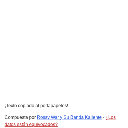
¡Texto copiado al portapapeles!
Compuesta por
Rossy War y Su Banda Kaliente
·
¿Los
datos están equivocados?