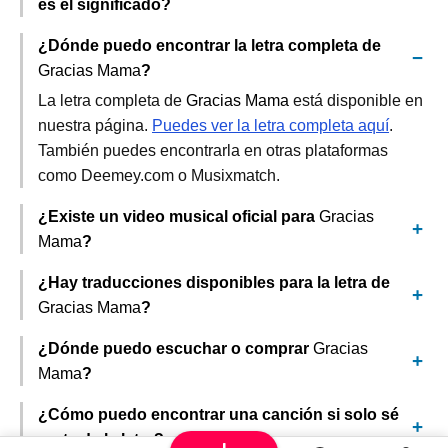
es el significado?
¿Dónde puedo encontrar la letra completa de
Gracias Mama
?
La letra completa de
Gracias Mama
está disponible en
nuestra página.
Puedes ver la letra completa aquí
.
También puedes encontrarla en otras plataformas
como Deemey.com o Musixmatch.
¿Existe un video musical oficial para
Gracias
Mama
?
¿Hay traducciones disponibles para la letra de
Gracias Mama
?
¿Dónde puedo escuchar o comprar
Gracias
Mama
?
¿Cómo puedo encontrar una canción si solo sé
parte de la letra?