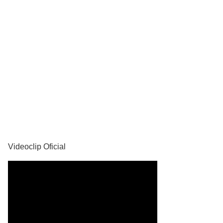
YouTube
Videoclip Oficial