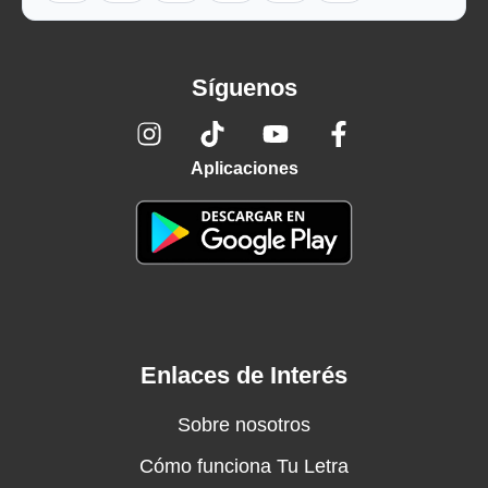
Síguenos
Aplicaciones
Enlaces de Interés
Sobre nosotros
Cómo funciona Tu Letra