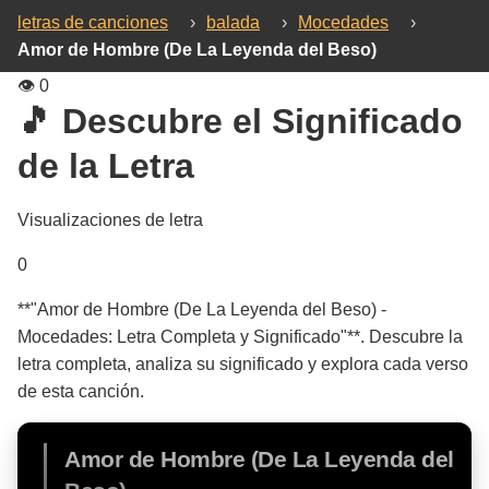
letras de canciones
›
balada
›
Mocedades
›
Amor de Hombre (De La Leyenda del Beso)
👁️
0
🎵 Descubre el Significado
de la Letra
Visualizaciones de letra
0
**"Amor de Hombre (De La Leyenda del Beso) -
Mocedades: Letra Completa y Significado"**. Descubre la
letra completa, analiza su significado y explora cada verso
de esta canción.
Amor de Hombre (De La Leyenda del