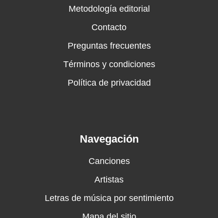
Metodología editorial
Contacto
Preguntas frecuentes
Términos y condiciones
Política de privacidad
Navegación
Canciones
Artistas
Letras de música por sentimiento
Mapa del sitio