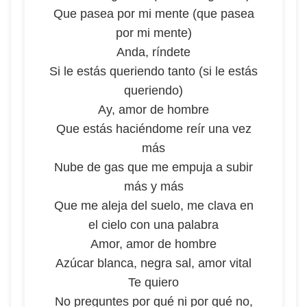
Que pasea por mi mente (que pasea
por mi mente)
Anda, ríndete
Si le estás queriendo tanto (si le estás
queriendo)
Ay, amor de hombre
Que estás haciéndome reír una vez
más
Nube de gas que me empuja a subir
más y más
Que me aleja del suelo, me clava en
el cielo con una palabra
Amor, amor de hombre
Azúcar blanca, negra sal, amor vital
Te quiero
No preguntes por qué ni por qué no,