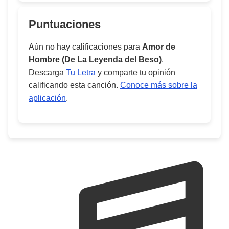
Puntuaciones
Aún no hay calificaciones para
Amor de
Hombre (De La Leyenda del Beso)
.
Descarga
Tu Letra
y comparte tu opinión
calificando esta canción.
Conoce más sobre la
aplicación
.