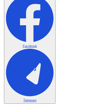
Facebook
Telegram