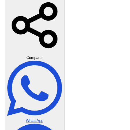
Crear Dedicatoria
Compartir
WhatsApp