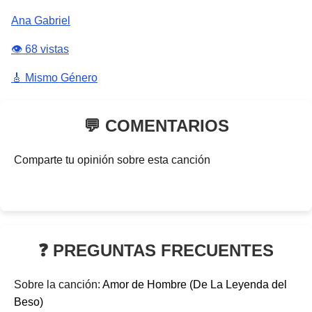
Ana Gabriel
👁️ 68 vistas
🎸 Mismo Género
💬 COMENTARIOS
Comparte tu opinión sobre esta canción
❓ PREGUNTAS FRECUENTES
Sobre la canción:
Amor de Hombre (De La Leyenda del
Beso)