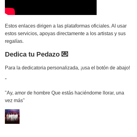
Estos enlaces dirigen a las plataformas oficiales. Al usar
estos servicios, apoyas directamente a los artistas y sus
regalías.
Dedica tu Pedazo 💌
Para la dedicatoria personalizada, ¡usa el botón de abajo!
"
"Ay, amor de hombre Que estás haciéndome llorar, una
vez más"