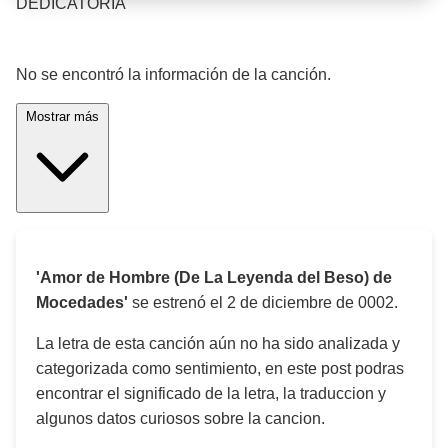
DEDICATORIA
¡Significado de la letra de la canción! 🎵
No se encontró la información de la canción.
Mostrar más
'Amor de Hombre (De La Leyenda del Beso) de
Mocedades'
se estrenó el
2 de diciembre de 0002
.
La letra de esta canción aún no ha sido analizada y
categorizada como sentimiento, en este post podras
encontrar el significado de la letra, la traduccion y
algunos datos curiosos sobre la cancion.