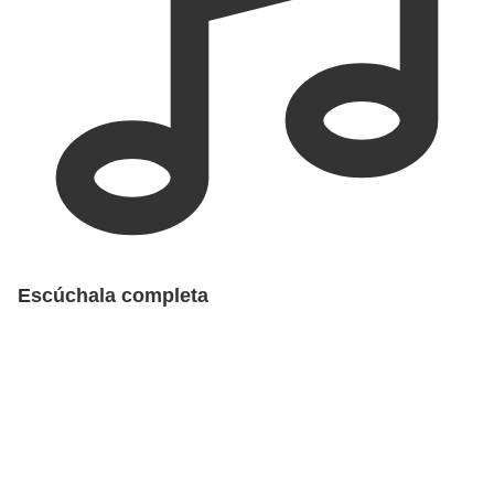
Escúchala completa