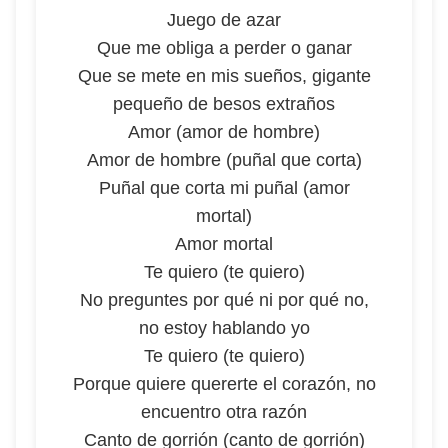
Juego de azar
Que me obliga a perder o ganar
Que se mete en mis sueños, gigante
pequeño de besos extraños
Amor (amor de hombre)
Amor de hombre (puñal que corta)
Puñal que corta mi puñal (amor
mortal)
Amor mortal
Te quiero (te quiero)
No preguntes por qué ni por qué no,
no estoy hablando yo
Te quiero (te quiero)
Porque quiere quererte el corazón, no
encuentro otra razón
Canto de gorrión (canto de gorrión)