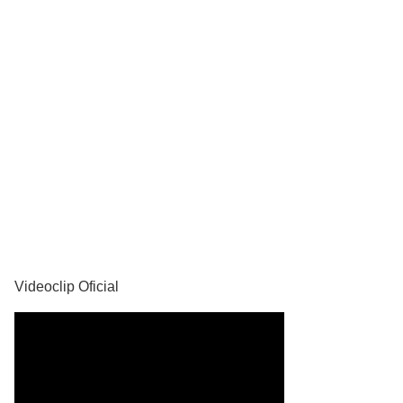
YouTube
Videoclip Oficial