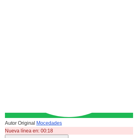
Autor Original
Mocedades
Nueva línea en:
00:18