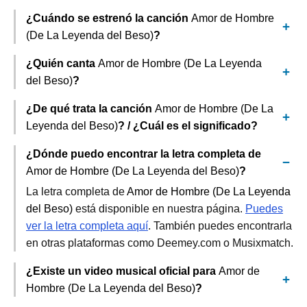
¿Cuándo se estrenó la canción
Amor de Hombre
(De La Leyenda del Beso)
?
¿Quién canta
Amor de Hombre (De La Leyenda
del Beso)
?
¿De qué trata la canción
Amor de Hombre (De La
Leyenda del Beso)
? / ¿Cuál es el significado?
¿Dónde puedo encontrar la letra completa de
Amor de Hombre (De La Leyenda del Beso)
?
La letra completa de
Amor de Hombre (De La Leyenda
del Beso)
está disponible en nuestra página.
Puedes
ver la letra completa aquí
. También puedes encontrarla
en otras plataformas como Deemey.com o Musixmatch.
¿Existe un video musical oficial para
Amor de
Hombre (De La Leyenda del Beso)
?