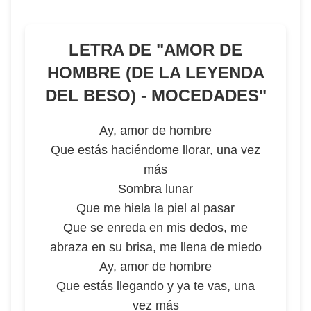
LETRA DE "
AMOR DE
HOMBRE (DE LA LEYENDA
DEL BESO) - MOCEDADES
"
Ay, amor de hombre
Que estás haciéndome llorar, una vez
más
Sombra lunar
Que me hiela la piel al pasar
Que se enreda en mis dedos, me
abraza en su brisa, me llena de miedo
Ay, amor de hombre
Que estás llegando y ya te vas, una
vez más