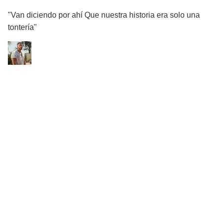
"Van diciendo por ahí Que nuestra historia era solo una
tontería"