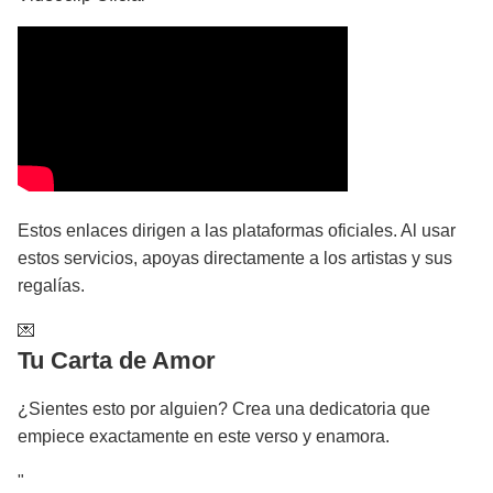
Estos enlaces dirigen a las plataformas oficiales. Al usar
estos servicios, apoyas directamente a los artistas y sus
regalías.
💌
Tu Carta de Amor
¿Sientes esto por alguien? Crea una dedicatoria que
empiece exactamente en este verso y enamora.
"