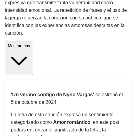
expresiva que transmite tanto vulnerabilidad como
intensidad emocional. La repetición de frases y el uso de
la jerga refuerzan la conexión con su público, que se
identifica con las experiencias amorosas descritas en la
canción.
Mostrar más
'Un verano contigo de Nyno Vargas'
se estrenó el
5 de octubre de 2024
.
La letra de esta canción expresa un sentimiento
categorizado como
Amor romántico
, en este post
podras encontrar el significado de la letra, la