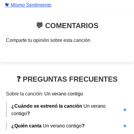
💝 Mismo Sentimiento
💬 COMENTARIOS
Comparte tu opinión sobre esta canción
❓ PREGUNTAS FRECUENTES
Sobre la canción:
Un verano contigo
¿Cuándo se estrenó la canción
Un verano
contigo
?
¿Quién canta
Un verano contigo
?