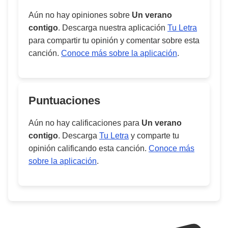
Aún no hay opiniones sobre
Un verano
contigo
. Descarga nuestra aplicación
Tu Letra
para compartir tu opinión y comentar sobre esta
canción.
Conoce más sobre la aplicación
.
Puntuaciones
Aún no hay calificaciones para
Un verano
contigo
. Descarga
Tu Letra
y comparte tu
opinión calificando esta canción.
Conoce más
sobre la aplicación
.