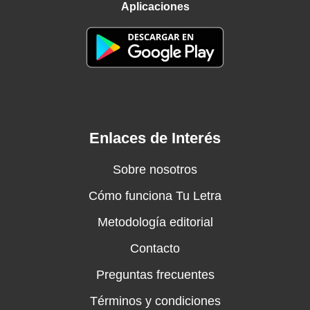
Aplicaciones
Enlaces de Interés
Sobre nosotros
Cómo funciona Tu Letra
Metodología editorial
Contacto
Preguntas frecuentes
Términos y condiciones