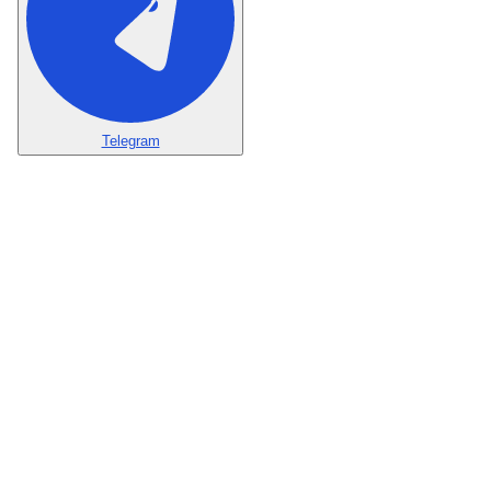
Telegram