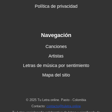
Política de privacidad
Navegación
Canciones
Artistas
Letras de música por sentimiento
Mapa del sitio
© 2025 Tu Letra online. Pasto - Colombia
Contacto:
contacto@tuletra.online