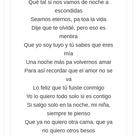
Qué tal si nos vamos de noche a
escondidas
Seamos eternos, pa toa la vida
Dije que te olvidé, pero eso es
mentira
Que yo soy tuyo y tú sabes que eres
mía
Una noche más pa volvernos amar
Para así recordar que el amor no se
va
Lo feliz que tú fuiste conmigo
Yo lo quiero todo solo si es contigo
Si salgo solo en la noche, mi niña,
siempre te pienso
Que ya no quiero otra cama, que ya
no quiero otros besos