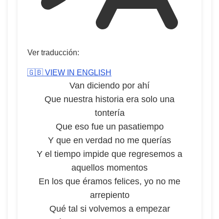
Ver traducción:
🇬🇧 VIEW IN ENGLISH
Van diciendo por ahí
Que nuestra historia era solo una
tontería
Que eso fue un pasatiempo
Y que en verdad no me querías
Y el tiempo impide que regresemos a
aquellos momentos
En los que éramos felices, yo no me
arrepiento
Qué tal si volvemos a empezar