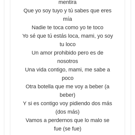
mentira
Que yo soy tuyo y tú sabes que eres
mía
Nadie te toca como yo te toco
Yo sé que tú estás loca, mami, yo soy
tu loco
Un amor prohibido pero es de
nosotros
Una vida contigo, mami, me sabe a
poco
Otra botella que me voy a beber (a
beber)
Y si es contigo voy pidiendo dos más
(dos más)
Vamos a perdernos que lo malo se
fue (se fue)