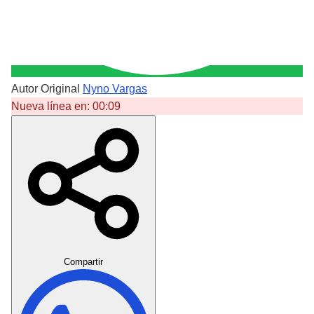
Autor Original
Nyno Vargas
Nueva línea en:
00:09
Crear Dedicatoria
Compartir