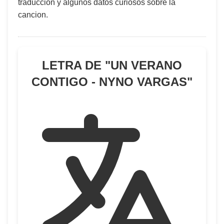
traduccion y algunos datos curiosos sobre la
cancion.
LETRA DE "
UN VERANO
CONTIGO - NYNO VARGAS
"