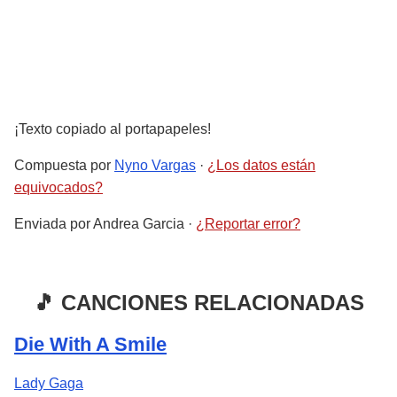
¡Texto copiado al portapapeles!
Compuesta por
Nyno Vargas
·
¿Los datos están
equivocados?
Enviada por
Andrea Garcia
·
¿Reportar error?
🎵 CANCIONES RELACIONADAS
Die With A Smile
Lady Gaga