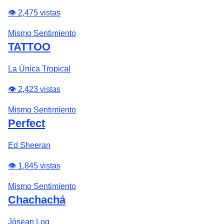
👁️ 2,475 vistas
Mismo Sentimiento
TATTOO
La Única Tropical
👁️ 2,423 vistas
Mismo Sentimiento
Perfect
Ed Sheeran
👁️ 1,845 vistas
Mismo Sentimiento
Chachachá
Jósean Log