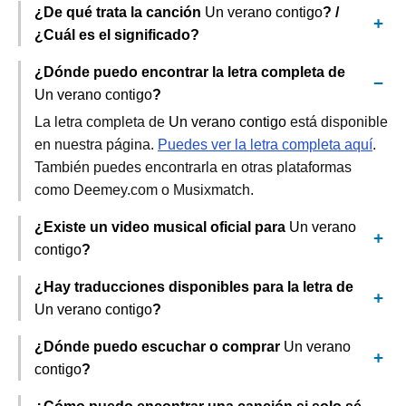
¿De qué trata la canción
Un verano contigo
? /
¿Cuál es el significado?
¿Dónde puedo encontrar la letra completa de
Un verano contigo
?
La letra completa de
Un verano contigo
está disponible
en nuestra página.
Puedes ver la letra completa aquí
.
También puedes encontrarla en otras plataformas
como Deemey.com o Musixmatch.
¿Existe un video musical oficial para
Un verano
contigo
?
¿Hay traducciones disponibles para la letra de
Un verano contigo
?
¿Dónde puedo escuchar o comprar
Un verano
contigo
?