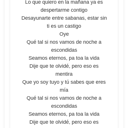
Lo que quiero en la mañana ya es
despertarme contigo
Desayunarte entre sabanas, estar sin
ti es un castigo
Oye
Qué tal si nos vamos de noche a
escondidas
Seamos eternos, pa toa la vida
Dije que te olvidé, pero eso es
mentira
Que yo soy tuyo y tú sabes que eres
mía
Qué tal si nos vamos de noche a
escondidas
Seamos eternos, pa toa la vida
Dije que te olvidé, pero eso es