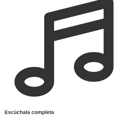
Escúchala completa