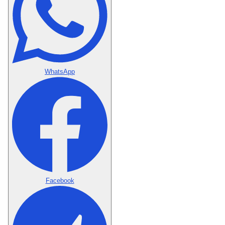
WhatsApp
Facebook