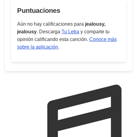
Puntuaciones
Aún no hay calificaciones para
jealousy,
jealousy
. Descarga
Tu Letra
y comparte tu
opinión calificando esta canción.
Conoce más
sobre la aplicación
.