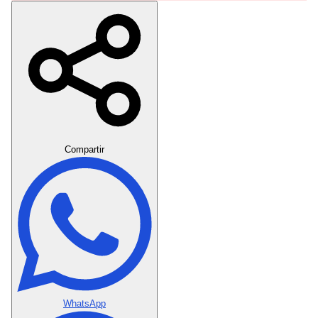
Crear Dedicatoria
Compartir
WhatsApp