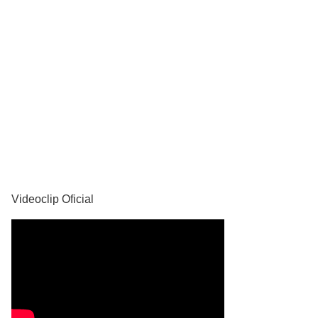
YouTube
Videoclip Oficial