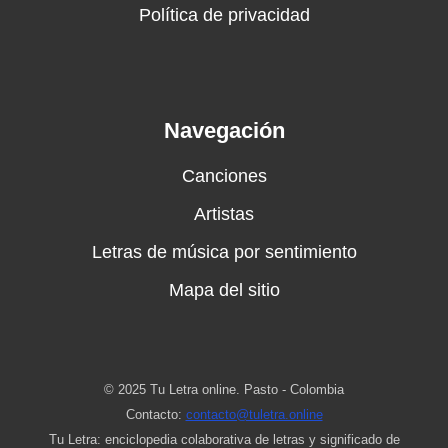
Política de privacidad
Navegación
Canciones
Artistas
Letras de música por sentimiento
Mapa del sitio
© 2025 Tu Letra online. Pasto - Colombia
Contacto:
contacto@tuletra.online
Tu Letra: enciclopedia colaborativa de letras y significado de