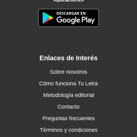
Enlaces de Interés
Sobre nosotros
Cómo funciona Tu Letra
Metodología editorial
Contacto
Preguntas frecuentes
Términos y condiciones