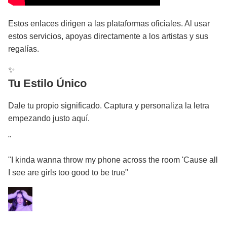
Estos enlaces dirigen a las plataformas oficiales. Al usar
estos servicios, apoyas directamente a los artistas y sus
regalías.
✨
Tu Estilo Único
Dale tu propio significado. Captura y personaliza la letra
empezando justo aquí.
"
"I kinda wanna throw my phone across the room 'Cause all
I see are girls too good to be true"