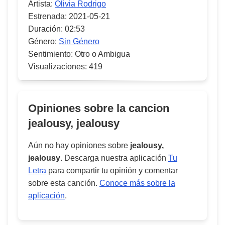
Artista:
Olivia Rodrigo
Estrenada:
2021-05-21
Duración:
02:53
Género:
Sin Género
Sentimiento:
Otro o Ambigua
Visualizaciones:
419
Opiniones sobre la cancion
jealousy, jealousy
Aún no hay opiniones sobre
jealousy,
jealousy
. Descarga nuestra aplicación
Tu
Letra
para compartir tu opinión y comentar
sobre esta canción.
Conoce más sobre la
aplicación
.