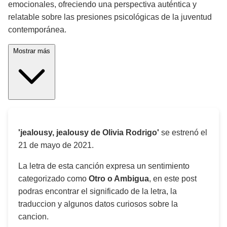
emocionales, ofreciendo una perspectiva auténtica y
relatable sobre las presiones psicológicas de la juventud
contemporánea.
Mostrar más
'jealousy, jealousy de Olivia Rodrigo'
se estrenó el
21 de mayo de 2021
.
La letra de esta canción expresa un sentimiento
categorizado como
Otro o Ambigua
, en este post
podras encontrar el significado de la letra, la
traduccion y algunos datos curiosos sobre la
cancion.