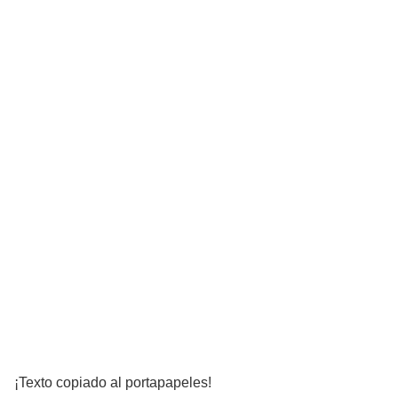
¡Texto copiado al portapapeles!