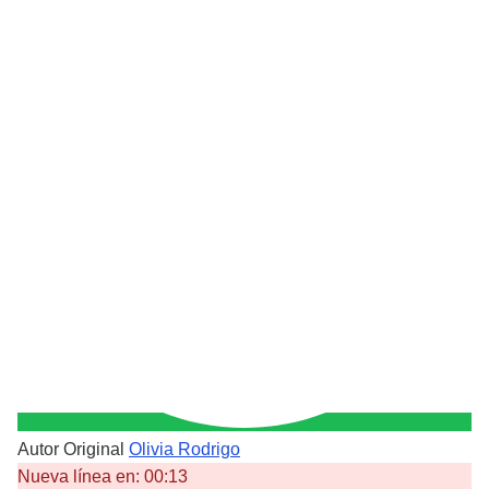
Autor Original
Olivia Rodrigo
Nueva línea en:
00:13