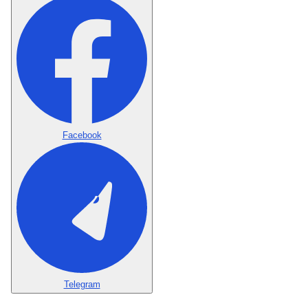
Facebook
Telegram