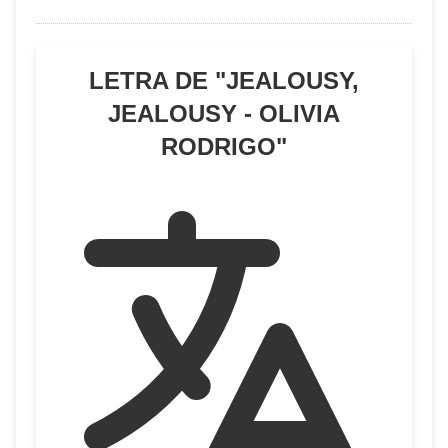
LETRA DE "
JEALOUSY,
JEALOUSY - OLIVIA
RODRIGO
"