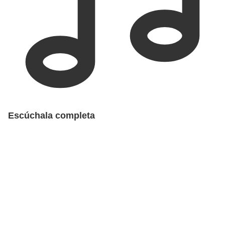
Escúchala completa