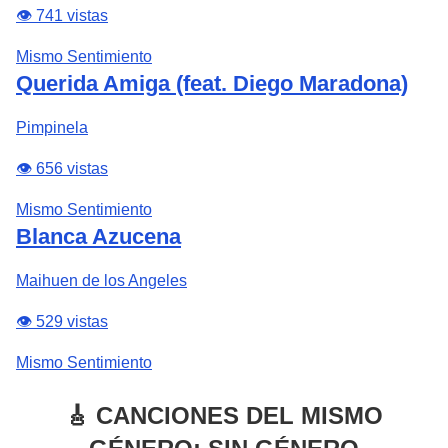
👁️ 741 vistas
Mismo Sentimiento
Querida Amiga (feat. Diego Maradona)
Pimpinela
👁️ 656 vistas
Mismo Sentimiento
Blanca Azucena
Maihuen de los Angeles
👁️ 529 vistas
Mismo Sentimiento
🎸 CANCIONES DEL MISMO