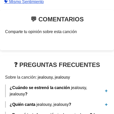
💝 Mismo Sentimiento
💬 COMENTARIOS
Comparte tu opinión sobre esta canción
❓ PREGUNTAS FRECUENTES
Sobre la canción:
jealousy, jealousy
¿Cuándo se estrenó la canción
jealousy,
jealousy
?
¿Quién canta
jealousy, jealousy
?