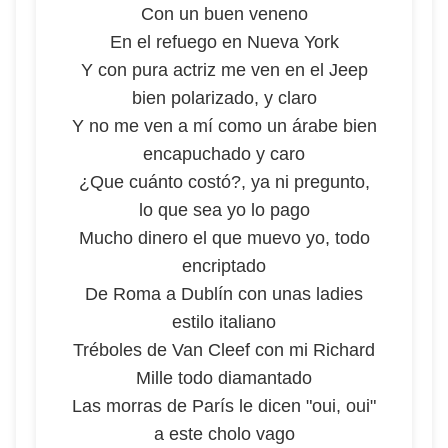
Con un buen veneno
En el refuego en Nueva York
Y con pura actriz me ven en el Jeep
bien polarizado, y claro
Y no me ven a mí como un árabe bien
encapuchado y caro
¿Que cuánto costó?, ya ni pregunto,
lo que sea yo lo pago
Mucho dinero el que muevo yo, todo
encriptado
De Roma a Dublín con unas ladies
estilo italiano
Tréboles de Van Cleef con mi Richard
Mille todo diamantado
Las morras de París le dicen "oui, oui"
a este cholo vago