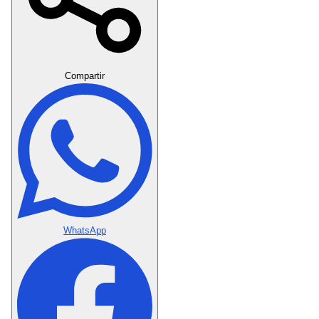
Crear Dedicatoria
Compartir
WhatsApp