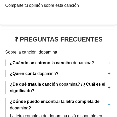
Comparte tu opinión sobre esta canción
❓ PREGUNTAS FRECUENTES
Sobre la canción:
dopamina
¿Cuándo se estrenó la canción
dopamina
?
¿Quién canta
dopamina
?
¿De qué trata la canción
dopamina
? / ¿Cuál es el
significado?
¿Dónde puedo encontrar la letra completa de
dopamina
?
La letra completa de
dopamina
está disponible en