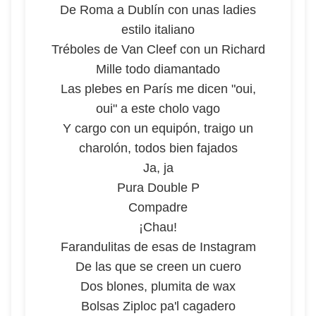
De Roma a Dublín con unas ladies
estilo italiano
Tréboles de Van Cleef con un Richard
Mille todo diamantado
Las plebes en París me dicen "oui,
oui" a este cholo vago
Y cargo con un equipón, traigo un
charolón, todos bien fajados
Ja, ja
Pura Double P
Compadre
¡Chau!
Farandulitas de esas de Instagram
De las que se creen un cuero
Dos blones, plumita de wax
Bolsas Ziploc pa'l cagadero