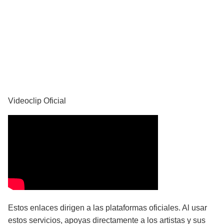
YouTube
Videoclip Oficial
Estos enlaces dirigen a las plataformas oficiales. Al usar
estos servicios, apoyas directamente a los artistas y sus