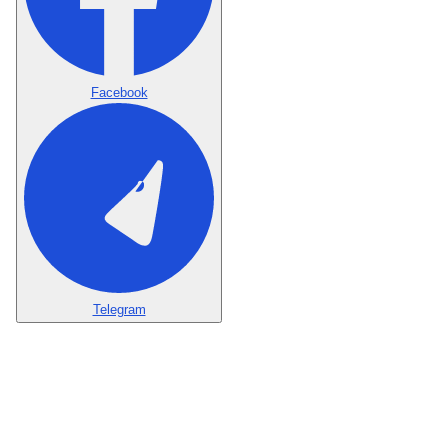
Facebook
Telegram