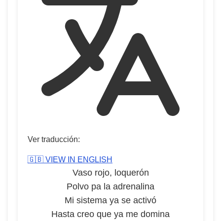
Ver traducción:
🇬🇧 VIEW IN ENGLISH
Vaso rojo, loquerón
Polvo pa la adrenalina
Mi sistema ya se activó
Hasta creo que ya me domina