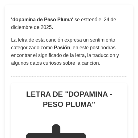
'dopamina de Peso Pluma'
se estrenó el
24 de
diciembre de 2025
.
La letra de esta canción expresa un sentimiento
categorizado como
Pasión
, en este post podras
encontrar el significado de la letra, la traduccion y
algunos datos curiosos sobre la cancion.
LETRA DE "
DOPAMINA -
PESO PLUMA
"