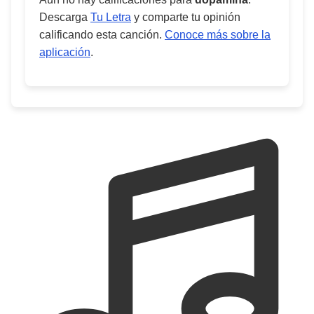
Descarga
Tu Letra
y comparte tu opinión
calificando esta canción.
Conoce más sobre la
aplicación
.