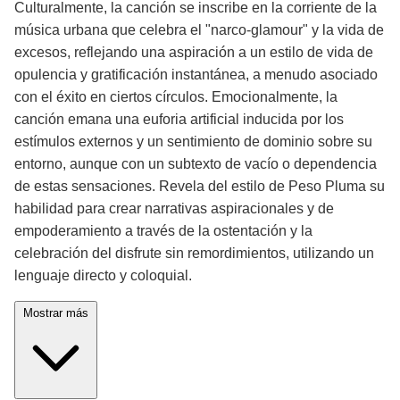
Culturalmente, la canción se inscribe en la corriente de la
música urbana que celebra el "narco-glamour" y la vida de
excesos, reflejando una aspiración a un estilo de vida de
opulencia y gratificación instantánea, a menudo asociado
con el éxito en ciertos círculos. Emocionalmente, la
canción emana una euforia artificial inducida por los
estímulos externos y un sentimiento de dominio sobre su
entorno, aunque con un subtexto de vacío o dependencia
de estas sensaciones. Revela del estilo de Peso Pluma su
habilidad para crear narrativas aspiracionales y de
empoderamiento a través de la ostentación y la
celebración del disfrute sin remordimientos, utilizando un
lenguaje directo y coloquial.
Mostrar más