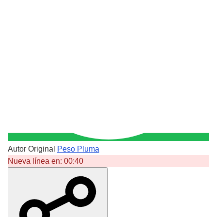
Autor Original
Peso Pluma
Nueva línea en:
00:40