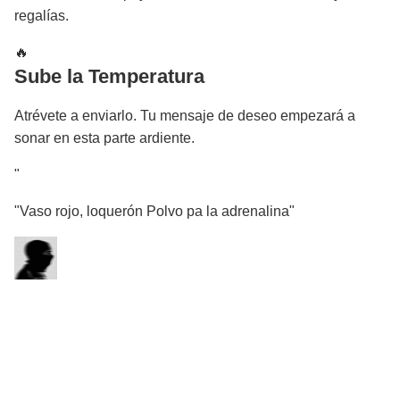
regalías.
🔥
Sube la Temperatura
Atrévete a enviarlo. Tu mensaje de deseo empezará a
sonar en esta parte ardiente.
"
"Vaso rojo, loquerón Polvo pa la adrenalina"