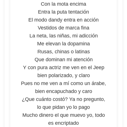
Con la mota encima
Entra la puta tentación
El modo dandy entra en acción
Vestidos de marca fina
La neta, las niñas, mi adicción
Me elevan la dopamina
Rusas, chinas o latinas
Que dominan mi atención
Y con pura actriz me ven en el Jeep
bien polarizado, y claro
Pues no me ven a mí como un árabe,
bien encapuchado y caro
¿Que cuánto costó? Ya no pregunto,
lo que pidan yo lo pago
Mucho dinero el que muevo yo, todo
es encriptado