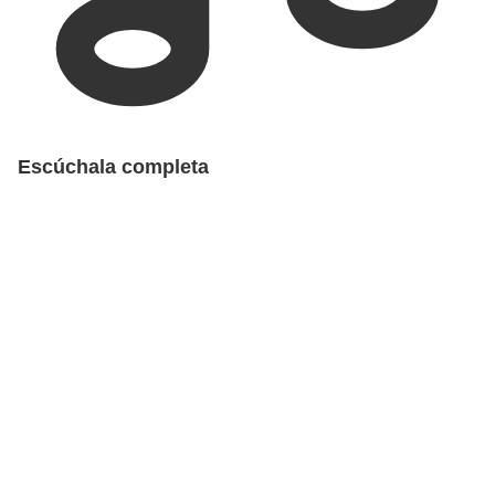
Escúchala completa