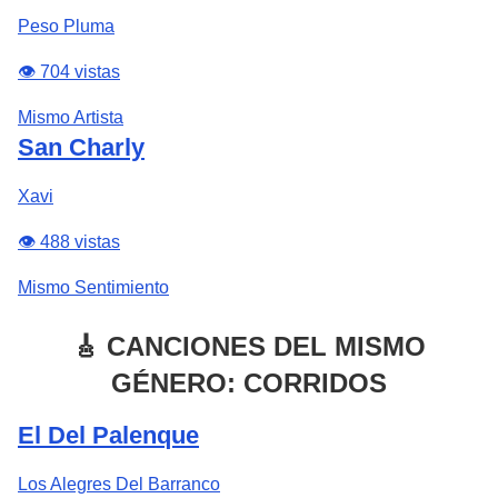
Peso Pluma
👁️ 704 vistas
Mismo Artista
San Charly
Xavi
👁️ 488 vistas
Mismo Sentimiento
🎸 CANCIONES DEL MISMO
GÉNERO: CORRIDOS
El Del Palenque
Los Alegres Del Barranco