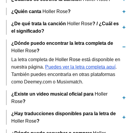
¿Quién canta
Holler Rose
?
¿De qué trata la canción
Holler Rose
? / ¿Cuál es
el significado?
¿Dónde puedo encontrar la letra completa de
Holler Rose
?
La letra completa de
Holler Rose
está disponible en
nuestra página.
Puedes ver la letra completa aquí
.
También puedes encontrarla en otras plataformas
como Deemey.com o Musixmatch.
¿Existe un video musical oficial para
Holler
Rose
?
¿Hay traducciones disponibles para la letra de
Holler Rose
?