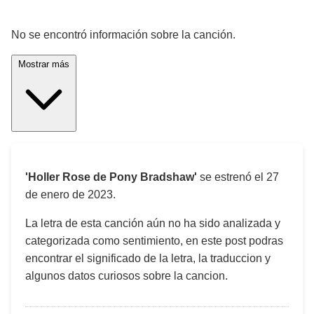
¡Significado de la letra de la canción! 🎵
No se encontró información sobre la canción.
Mostrar más
'Holler Rose de Pony Bradshaw'
se estrenó el
27
de enero de 2023
.
La letra de esta canción aún no ha sido analizada y
categorizada como sentimiento, en este post podras
encontrar el significado de la letra, la traduccion y
algunos datos curiosos sobre la cancion.