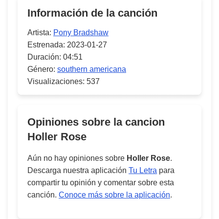
Información de la canción
Artista:
Pony Bradshaw
Estrenada:
2023-01-27
Duración:
04:51
Género:
southern americana
Visualizaciones:
537
Opiniones sobre la cancion
Holler Rose
Aún no hay opiniones sobre
Holler Rose
.
Descarga nuestra aplicación
Tu Letra
para
compartir tu opinión y comentar sobre esta
canción.
Conoce más sobre la aplicación
.