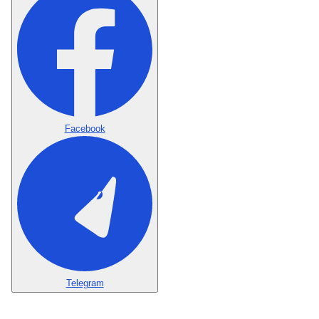
Facebook
Telegram