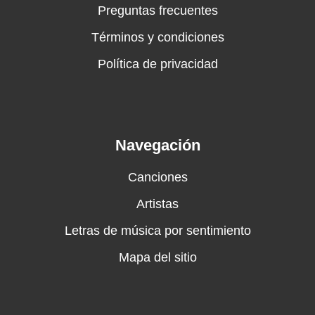
Preguntas frecuentes
Términos y condiciones
Política de privacidad
Navegación
Canciones
Artistas
Letras de música por sentimiento
Mapa del sitio