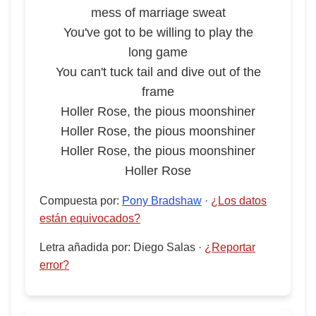
mess of marriage sweat
You've got to be willing to play the
long game
You can't tuck tail and dive out of the
frame
Holler Rose, the pious moonshiner
Holler Rose, the pious moonshiner
Holler Rose, the pious moonshiner
Holler Rose
Compuesta por
:
Pony Bradshaw
·
¿Los datos
están equivocados?
Letra añadida por
:
Diego Salas
·
¿Reportar
error?