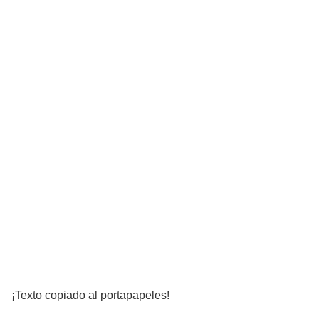
¡Texto copiado al portapapeles!