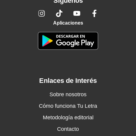
Síguenos
Aplicaciones
Enlaces de Interés
Sobre nosotros
Cómo funciona Tu Letra
Metodología editorial
Contacto