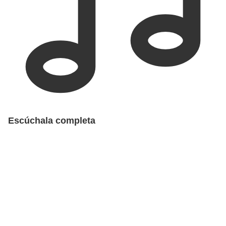
Escúchala completa