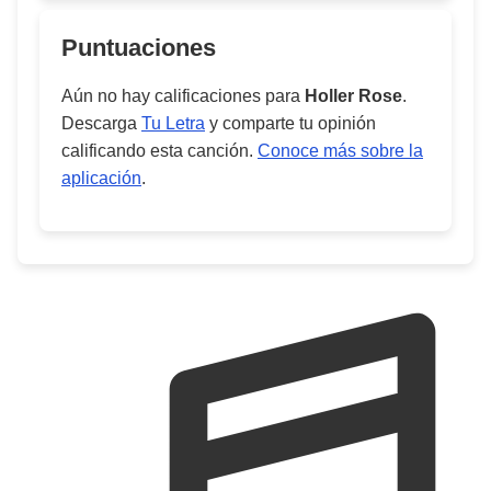
Puntuaciones
Aún no hay calificaciones para
Holler Rose
.
Descarga
Tu Letra
y comparte tu opinión
calificando esta canción.
Conoce más sobre la
aplicación
.