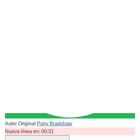
Autor Original
Pony Bradshaw
Nueva línea en:
00:31