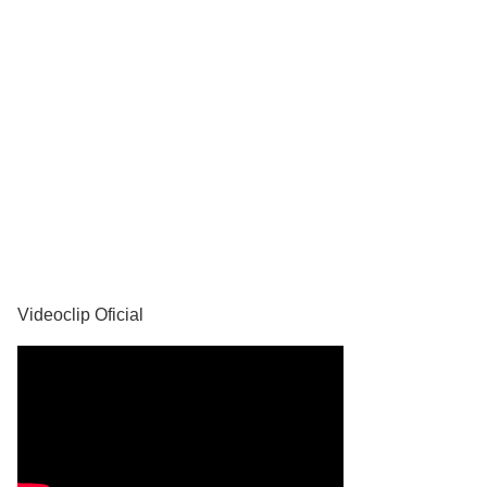
YouTube
Videoclip Oficial