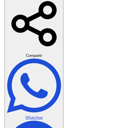
Crear Dedicatoria
Compartir
WhatsApp