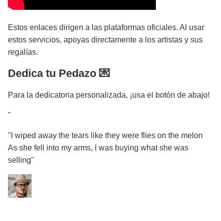
Estos enlaces dirigen a las plataformas oficiales. Al usar
estos servicios, apoyas directamente a los artistas y sus
regalías.
Dedica tu Pedazo 💌
Para la dedicatoria personalizada, ¡usa el botón de abajo!
"
"I wiped away the tears like they were flies on the melon
As she fell into my arms, I was buying what she was
selling"