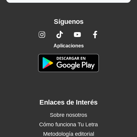
Síguenos
Aplicaciones
Enlaces de Interés
Sobre nosotros
Cómo funciona Tu Letra
Metodología editorial