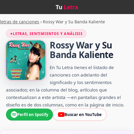
Tu
Letra
letras de canciones
›
Rossy War y Su Banda Kaliente
✦
LETRAS, SENTIMIENTOS Y ANÁLISIS
Rossy War y Su
Banda Kaliente
En Tu Letra tienes el listado de
canciones con adelanto del
significado y los sentimientos
asociados; en la columna del blog, artículos que
contextualizan a este artista —en pantallas grandes el
diseño es de dos columnas, como en la página de inicio.
Perfil en Spotify
Buscar en YouTube