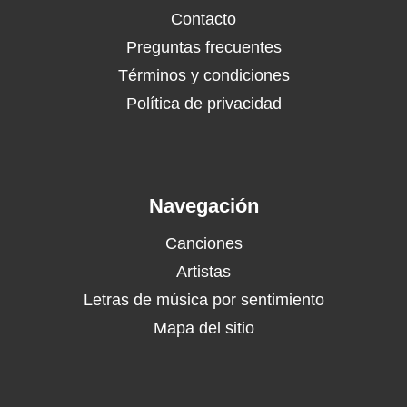
Contacto
Preguntas frecuentes
Términos y condiciones
Política de privacidad
Navegación
Canciones
Artistas
Letras de música por sentimiento
Mapa del sitio