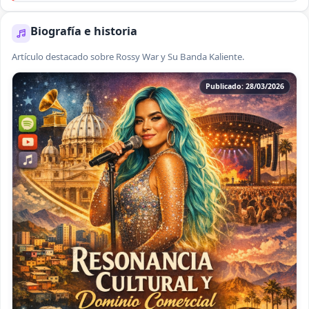
Biografía e historia
Artículo destacado sobre Rossy War y Su Banda Kaliente.
Publicado: 28/03/2026