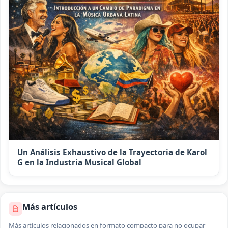
Un Análisis Exhaustivo de la Trayectoria de Karol
G en la Industria Musical Global
Más artículos
Más artículos relacionados en formato compacto para no ocupar