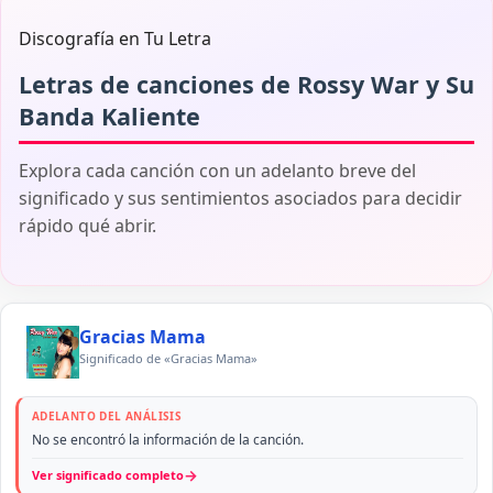
Discografía en Tu Letra
Letras de canciones de Rossy War y Su
Banda Kaliente
Explora cada canción con un adelanto breve del
significado y sus sentimientos asociados para decidir
rápido qué abrir.
Gracias Mama
Significado de «Gracias Mama»
ADELANTO DEL ANÁLISIS
No se encontró la información de la canción.
→
Ver significado completo