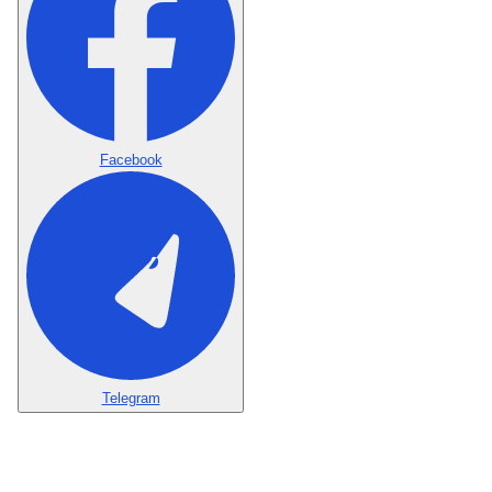
Facebook
Telegram