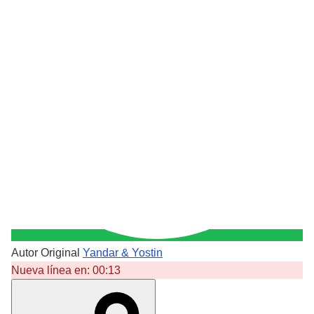
Autor Original
Yandar & Yostin
Nueva línea en:
00:13