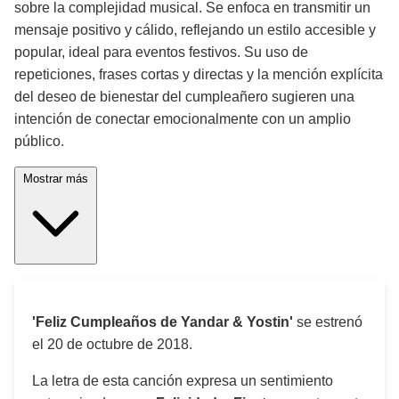
sobre la complejidad musical. Se enfoca en transmitir un
mensaje positivo y cálido, reflejando un estilo accesible y
popular, ideal para eventos festivos. Su uso de
repeticiones, frases cortas y directas y la mención explícita
del deseo de bienestar del cumpleañero sugieren una
intención de conectar emocionalmente con un amplio
público.
Mostrar más
'Feliz Cumpleaños de Yandar & Yostin'
se estrenó
el
20 de octubre de 2018
.
La letra de esta canción expresa un sentimiento