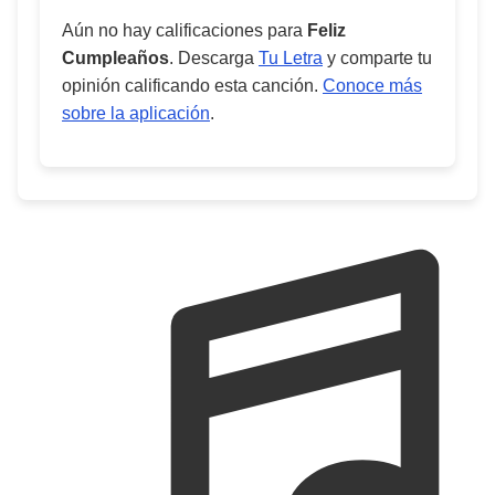
Aún no hay calificaciones para
Feliz
Cumpleaños
. Descarga
Tu Letra
y comparte tu
opinión calificando esta canción.
Conoce más
sobre la aplicación
.