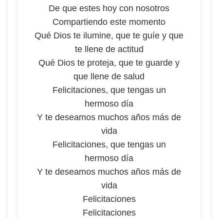
De que estes hoy con nosotros
Compartiendo este momento
Qué Dios te ilumine, que te guíe y que
te llene de actitud
Qué Dios te proteja, que te guarde y
que llene de salud
Felicitaciones, que tengas un
hermoso día
Y te deseamos muchos años más de
vida
Felicitaciones, que tengas un
hermoso día
Y te deseamos muchos años más de
vida
Felicitaciones
Felicitaciones