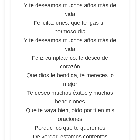
Y te deseamos muchos años más de
vida
Felicitaciones, que tengas un
hermoso día
Y te deseamos muchos años más de
vida
Feliz cumpleaños, te deseo de
corazón
Que dios te bendiga, te mereces lo
mejor
Te deseo muchos éxitos y muchas
bendiciones
Que te vaya bien, pido por ti en mis
oraciones
Porque los que te queremos
De verdad estamos contentos