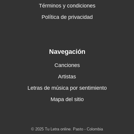
Términos y condiciones
Política de privacidad
Navegación
Canciones
Artistas
Letras de música por sentimiento
Mapa del sitio
© 2025 Tu Letra online. Pasto - Colombia