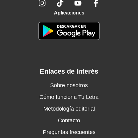
Aplicaciones
Enlaces de Interés
Sobre nosotros
Cómo funciona Tu Letra
Metodología editorial
Contacto
Preguntas frecuentes