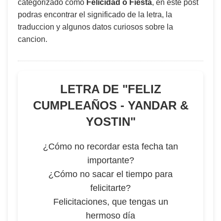
categorizado como
Felicidad o Fiesta
, en este post
podras encontrar el significado de la letra, la
traduccion y algunos datos curiosos sobre la
cancion.
LETRA DE "
FELIZ
CUMPLEAÑOS - YANDAR &
YOSTIN
"
¿Cómo no recordar esta fecha tan
importante?
¿Cómo no sacar el tiempo para
felicitarte?
Felicitaciones, que tengas un
hermoso día