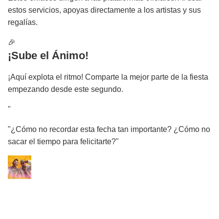
estos servicios, apoyas directamente a los artistas y sus
regalías.
🎉
¡Sube el Ánimo!
¡Aquí explota el ritmo! Comparte la mejor parte de la fiesta
empezando desde este segundo.
"
"¿Cómo no recordar esta fecha tan importante? ¿Cómo no
sacar el tiempo para felicitarte?"