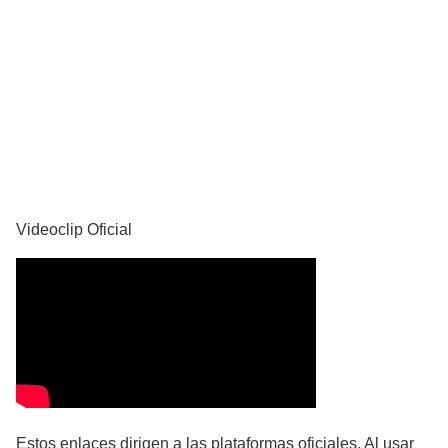
YouTube
Videoclip Oficial
Estos enlaces dirigen a las plataformas oficiales. Al usar