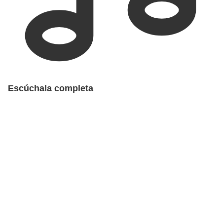
Escúchala completa