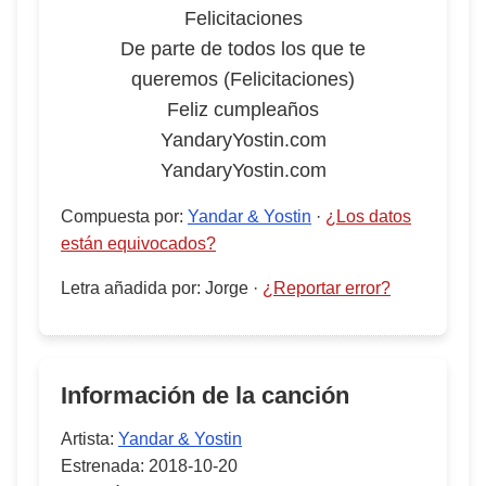
Felicitaciones
De parte de todos los que te
queremos (Felicitaciones)
Feliz cumpleaños
YandaryYostin.com
YandaryYostin.com
Compuesta por
:
Yandar & Yostin
·
¿Los datos
están equivocados?
Letra añadida por
:
Jorge
·
¿Reportar error?
Información de la canción
Artista:
Yandar & Yostin
Estrenada:
2018-10-20