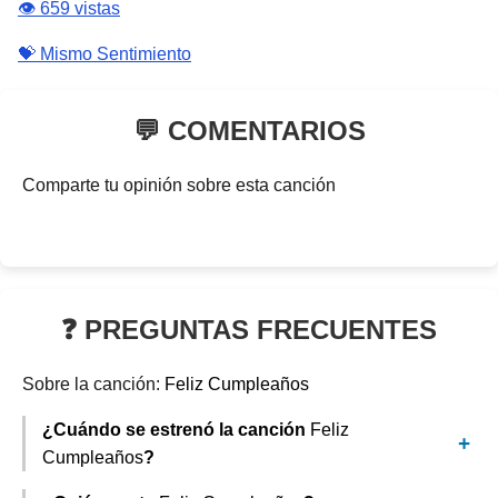
👁️ 659 vistas
💝 Mismo Sentimiento
💬 COMENTARIOS
Comparte tu opinión sobre esta canción
❓ PREGUNTAS FRECUENTES
Sobre la canción:
Feliz Cumpleaños
¿Cuándo se estrenó la canción
Feliz
Cumpleaños
?