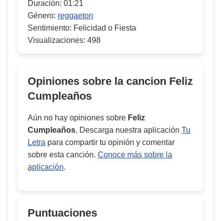
Duración:
01:21
Género:
reggaeton
Sentimiento:
Felicidad o Fiesta
Visualizaciones:
498
Opiniones sobre la cancion
Feliz
Cumpleaños
Aún no hay opiniones sobre
Feliz
Cumpleaños
. Descarga nuestra aplicación
Tu
Letra
para compartir tu opinión y comentar
sobre esta canción.
Conoce más sobre la
aplicación
.
Puntuaciones