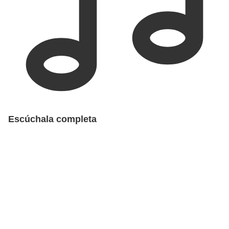
Escúchala completa