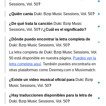
Sessions, Vol. 50
?
¿Quién canta
Duki: Bzrp Music Sessions, Vol. 50
?
¿De qué trata la canción
Duki: Bzrp Music
Sessions, Vol. 50
? / ¿Cuál es el significado?
¿Dónde puedo encontrar la letra completa de
Duki: Bzrp Music Sessions, Vol. 50
?
La letra completa de
Duki: Bzrp Music Sessions, Vol.
50
está disponible en nuestra página.
Puedes ver la
letra completa aquí
. También puedes encontrarla en
otras plataformas como Deemey.com o Musixmatch.
¿Existe un video musical oficial para
Duki: Bzrp
Music Sessions, Vol. 50
?
¿Hay traducciones disponibles para la letra de
Duki: Bzrp Music Sessions, Vol. 50
?