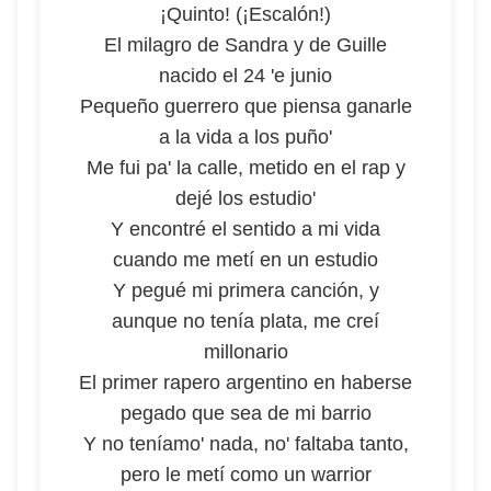
¡Quinto! (¡Escalón!)
El milagro de Sandra y de Guille
nacido el 24 'e junio
Pequeño guerrero que piensa ganarle
a la vida a los puño'
Me fui pa' la calle, metido en el rap y
dejé los estudio'
Y encontré el sentido a mi vida
cuando me metí en un estudio
Y pegué mi primera canción, y
aunque no tenía plata, me creí
millonario
El primer rapero argentino en haberse
pegado que sea de mi barrio
Y no teníamo' nada, no' faltaba tanto,
pero le metí como un warrior