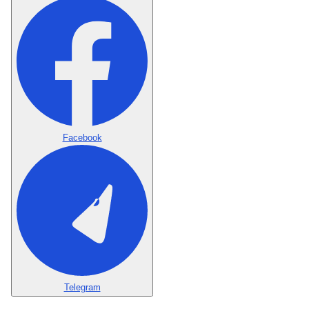
Facebook
Telegram