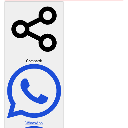
Crear Dedicatoria
Compartir
WhatsApp