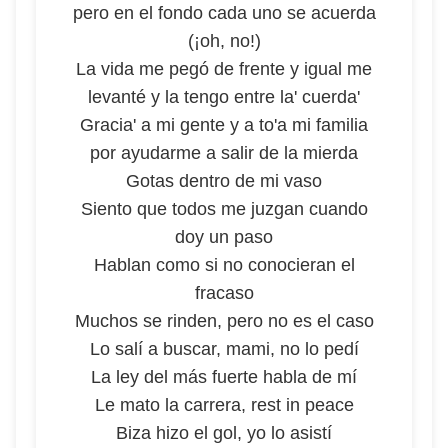
pero en el fondo cada uno se acuerda
(¡oh, no!)
La vida me pegó de frente y igual me
levanté y la tengo entre la' cuerda'
Gracia' a mi gente y a to'a mi familia
por ayudarme a salir de la mierda
Gotas dentro de mi vaso
Siento que todos me juzgan cuando
doy un paso
Hablan como si no conocieran el
fracaso
Muchos se rinden, pero no es el caso
Lo salí a buscar, mami, no lo pedí
La ley del más fuerte habla de mí
Le mato la carrera, rest in peace
Biza hizo el gol, yo lo asistí