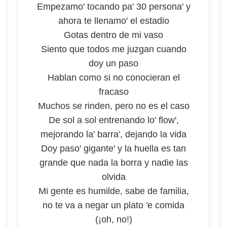
Empezamo' tocando pa' 30 persona' y
ahora te llenamo' el estadio
Gotas dentro de mi vaso
Siento que todos me juzgan cuando
doy un paso
Hablan como si no conocieran el
fracaso
Muchos se rinden, pero no es el caso
De sol a sol entrenando lo' flow',
mejorando la' barra', dejando la vida
Doy paso' gigante' y la huella es tan
grande que nada la borra y nadie las
olvida
Mi gente es humilde, sabe de familia,
no te va a negar un plato 'e comida
(¡oh, no!)