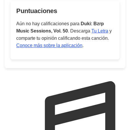
Puntuaciones
Aún no hay calificaciones para
Duki: Bzrp
Music Sessions, Vol. 50
. Descarga
Tu Letra
y
comparte tu opinión calificando esta canción.
Conoce más sobre la aplicación
.