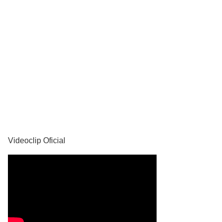
YouTube
Videoclip Oficial