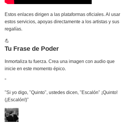
Estos enlaces dirigen a las plataformas oficiales. Al usar
estos servicios, apoyas directamente a los artistas y sus
regalías.
💪
Tu Frase de Poder
Inmortaliza tu fuerza. Crea una imagen con audio que
inicie en este momento épico.
"
"Si yo digo, "Quinto", ustedes dicen, "Escalón" ¡Quinto!
(¡Escalón!)"