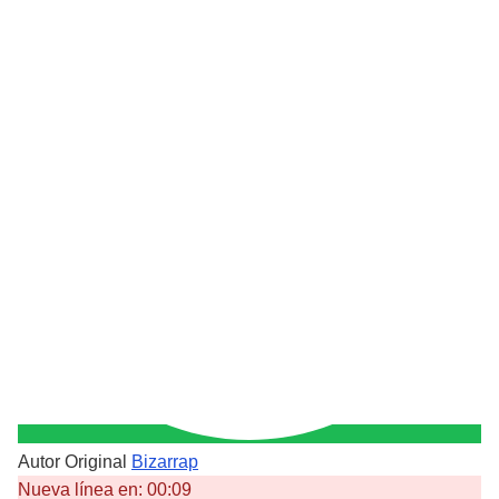
Autor Original
Bizarrap
Nueva línea en:
00:09