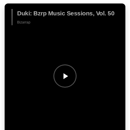
Duki: Bzrp Music Sessions, Vol. 50
Bizarrap