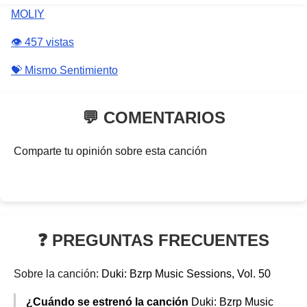
MOLIY
👁️ 457 vistas
💝 Mismo Sentimiento
💬 COMENTARIOS
Comparte tu opinión sobre esta canción
❓ PREGUNTAS FRECUENTES
Sobre la canción:
Duki: Bzrp Music Sessions, Vol. 50
¿Cuándo se estrenó la canción
Duki: Bzrp Music