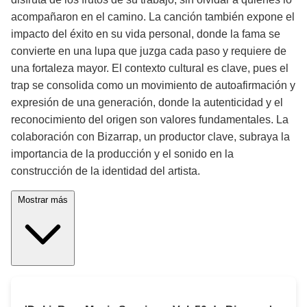
acompañaron en el camino. La canción también expone el
impacto del éxito en su vida personal, donde la fama se
convierte en una lupa que juzga cada paso y requiere de
una fortaleza mayor. El contexto cultural es clave, pues el
trap se consolida como un movimiento de autoafirmación y
expresión de una generación, donde la autenticidad y el
reconocimiento del origen son valores fundamentales. La
colaboración con Bizarrap, un productor clave, subraya la
importancia de la producción y el sonido en la
construcción de la identidad del artista.
Mostrar más