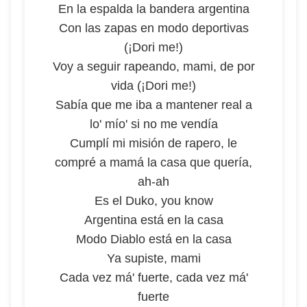
En la espalda la bandera argentina
Con las zapas en modo deportivas
(¡Dori me!)
Voy a seguir rapeando, mami, de por
vida (¡Dori me!)
Sabía que me iba a mantener real a
lo' mío' si no me vendía
Cumplí mi misión de rapero, le
compré a mamá la casa que quería,
ah-ah
Es el Duko, you know
Argentina está en la casa
Modo Diablo está en la casa
Ya supiste, mami
Cada vez má' fuerte, cada vez má'
fuerte