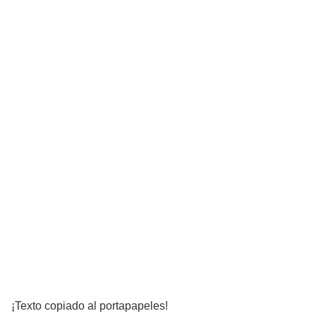
¡Texto copiado al portapapeles!