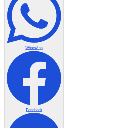
WhatsApp
Facebook