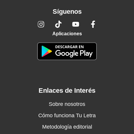
Síguenos
Aplicaciones
Enlaces de Interés
Sobre nosotros
Cómo funciona Tu Letra
Metodología editorial