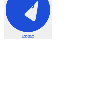
Telegram