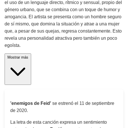
el uso de un lenguaje directo, rítmico y sensual, propio del
género urbano, que se combina con un toque de humor y
arrogancia. El artista se presenta como un hombre seguro
de sí mismo, que domina la situación y atrae a una mujer
que, a pesar de sus quejas, regresa constantemente. Esto
revela una personalidad atractiva pero también un poco
egoísta.
Mostrar más
'enemigos de Feid'
se estrenó el
11 de septiembre
de 2020
.
La letra de esta canción expresa un sentimiento