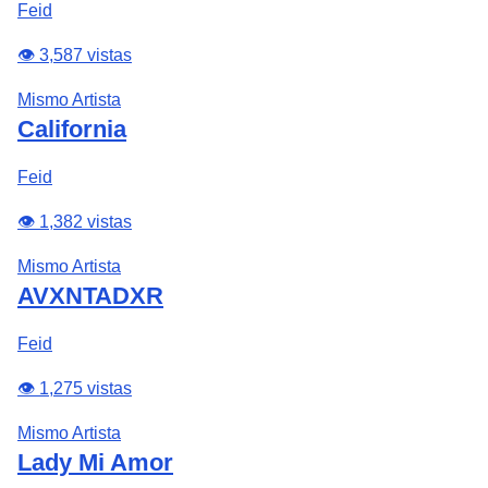
Feid
👁️ 3,587 vistas
Mismo Artista
California
Feid
👁️ 1,382 vistas
Mismo Artista
AVXNTADXR
Feid
👁️ 1,275 vistas
Mismo Artista
Lady Mi Amor