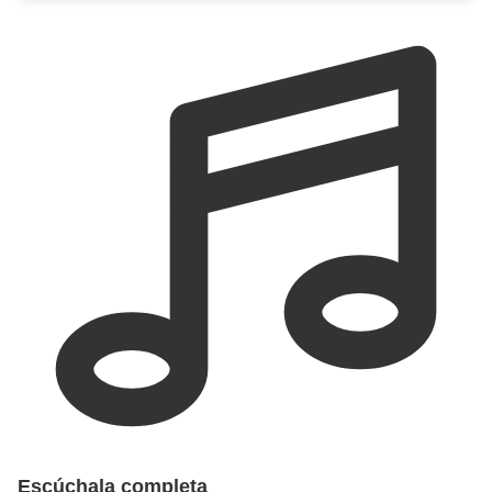
Escúchala completa