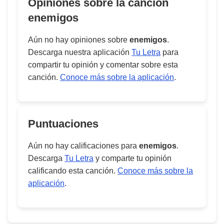
Opiniones sobre la cancion
enemigos
Aún no hay opiniones sobre
enemigos
.
Descarga nuestra aplicación
Tu Letra
para
compartir tu opinión y comentar sobre esta
canción.
Conoce más sobre la aplicación
.
Puntuaciones
Aún no hay calificaciones para
enemigos
.
Descarga
Tu Letra
y comparte tu opinión
calificando esta canción.
Conoce más sobre la
aplicación
.