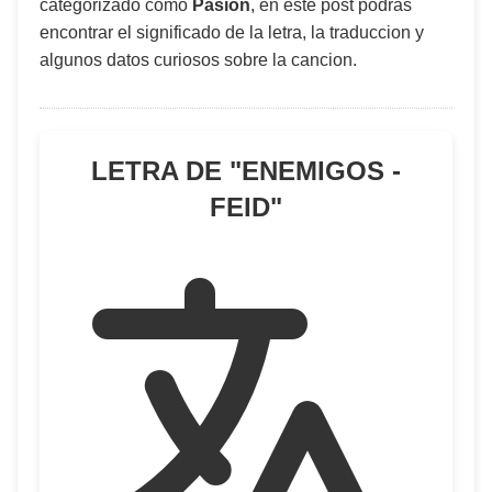
categorizado como
Pasión
, en este post podras
encontrar el significado de la letra, la traduccion y
algunos datos curiosos sobre la cancion.
LETRA DE "
ENEMIGOS -
FEID
"