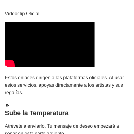
YouTube
Videoclip Oficial
Estos enlaces dirigen a las plataformas oficiales. Al usar
estos servicios, apoyas directamente a los artistas y sus
regalías.
🔥
Sube la Temperatura
Atrévete a enviarlo. Tu mensaje de deseo empezará a
sonar en esta parte ardiente.