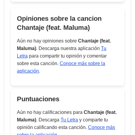
Opiniones sobre la cancion
Chantaje (feat. Maluma)
Aún no hay opiniones sobre
Chantaje (feat.
Maluma)
. Descarga nuestra aplicación
Tu
Letra
para compartir tu opinión y comentar
sobre esta canción.
Conoce más sobre la
aplicación
.
Puntuaciones
Aún no hay calificaciones para
Chantaje (feat.
Maluma)
. Descarga
Tu Letra
y comparte tu
opinión calificando esta canción.
Conoce más
sobre la aplicación
.