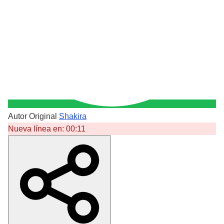
Autor Original
Shakira
Nueva línea en:
00:11