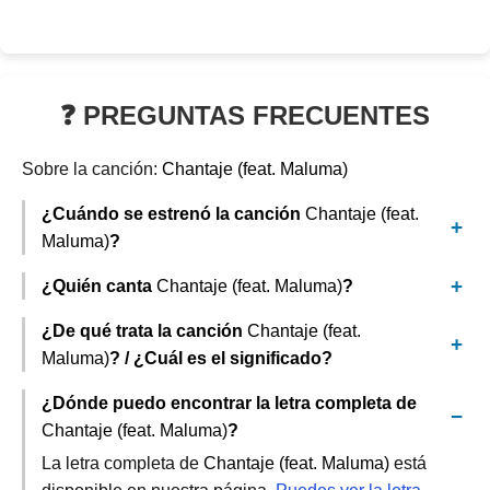
❓ PREGUNTAS FRECUENTES
Sobre la canción:
Chantaje (feat. Maluma)
¿Cuándo se estrenó la canción
Chantaje (feat.
Maluma)
?
¿Quién canta
Chantaje (feat. Maluma)
?
¿De qué trata la canción
Chantaje (feat.
Maluma)
? / ¿Cuál es el significado?
¿Dónde puedo encontrar la letra completa de
Chantaje (feat. Maluma)
?
La letra completa de
Chantaje (feat. Maluma)
está