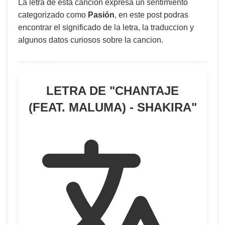
La letra de esta canción expresa un sentimiento
categorizado como
Pasión
, en este post podras
encontrar el significado de la letra, la traduccion y
algunos datos curiosos sobre la cancion.
LETRA DE "
CHANTAJE
(FEAT. MALUMA) - SHAKIRA
"