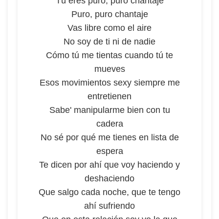
Tú eres puro, puro chantaje
Puro, puro chantaje
Vas libre como el aire
No soy de ti ni de nadie
Cómo tú me tientas cuando tú te
mueves
Esos movimientos sexy siempre me
entretienen
Sabe' manipularme bien con tu
cadera
No sé por qué me tienes en lista de
espera
Te dicen por ahí que voy haciendo y
deshaciendo
Que salgo cada noche, que te tengo
ahí sufriendo