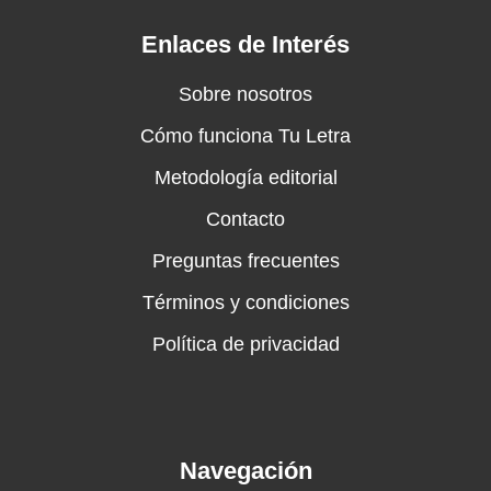
Enlaces de Interés
Sobre nosotros
Cómo funciona Tu Letra
Metodología editorial
Contacto
Preguntas frecuentes
Términos y condiciones
Política de privacidad
Navegación