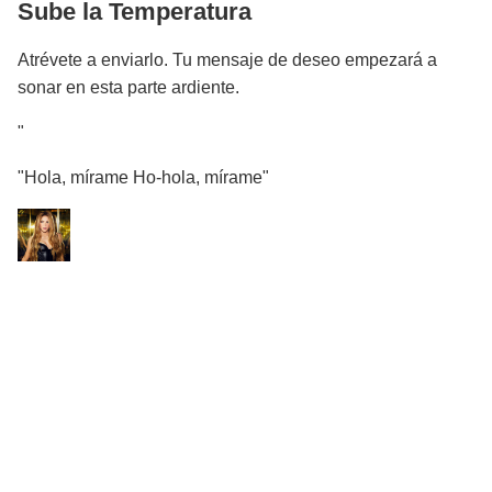
Sube la Temperatura
Atrévete a enviarlo. Tu mensaje de deseo empezará a
sonar en esta parte ardiente.
"
"Hola, mírame Ho-hola, mírame"