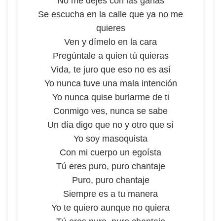
No me dejes con las ganas
Se escucha en la calle que ya no me
quieres
Ven y dímelo en la cara
Pregúntale a quien tú quieras
Vida, te juro que eso no es así
Yo nunca tuve una mala intención
Yo nunca quise burlarme de ti
Conmigo ves, nunca se sabe
Un día digo que no y otro que sí
Yo soy masoquista
Con mi cuerpo un egoísta
Tú eres puro, puro chantaje
Puro, puro chantaje
Siempre es a tu manera
Yo te quiero aunque no quiera