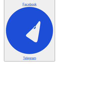
Facebook
Telegram