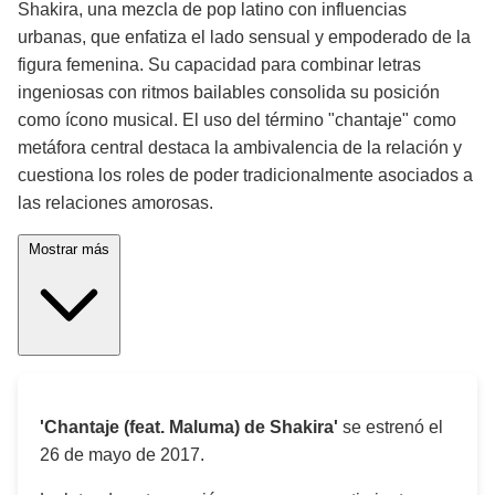
Shakira, una mezcla de pop latino con influencias
urbanas, que enfatiza el lado sensual y empoderado de la
figura femenina. Su capacidad para combinar letras
ingeniosas con ritmos bailables consolida su posición
como ícono musical. El uso del término "chantaje" como
metáfora central destaca la ambivalencia de la relación y
cuestiona los roles de poder tradicionalmente asociados a
las relaciones amorosas.
Mostrar más
'Chantaje (feat. Maluma) de Shakira'
se estrenó el
26 de mayo de 2017
.