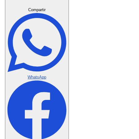
Crear Dedicatoria
Compartir
WhatsApp