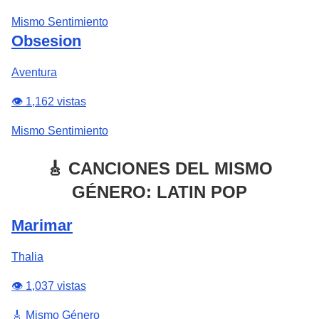
Mismo Sentimiento
Obsesion
Aventura
👁️ 1,162 vistas
Mismo Sentimiento
🎸 CANCIONES DEL MISMO
GÉNERO: LATIN POP
Marimar
Thalia
👁️ 1,037 vistas
🎸 Mismo Género