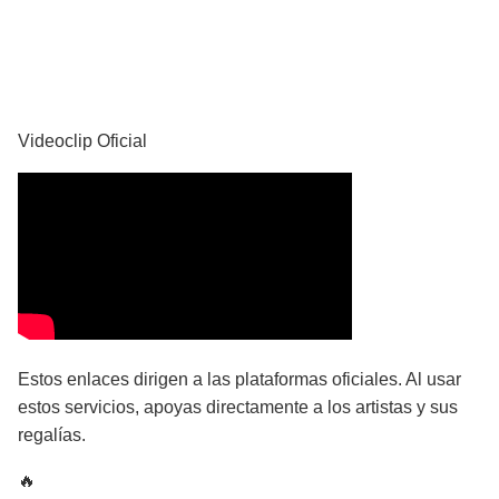
YouTube
Videoclip Oficial
Estos enlaces dirigen a las plataformas oficiales. Al usar
estos servicios, apoyas directamente a los artistas y sus
regalías.
🔥