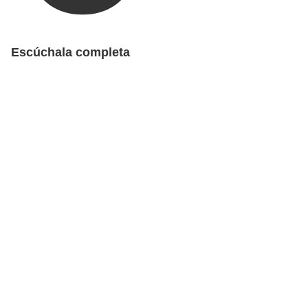
Escúchala completa