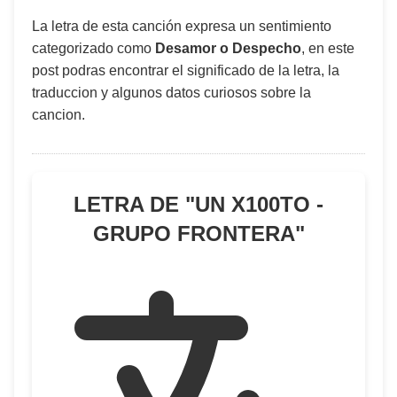
La letra de esta canción expresa un sentimiento
categorizado como
Desamor o Despecho
, en este
post podras encontrar el significado de la letra, la
traduccion y algunos datos curiosos sobre la
cancion.
LETRA DE "
UN X100TO -
GRUPO FRONTERA
"