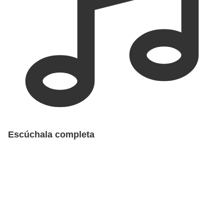
Escúchala completa