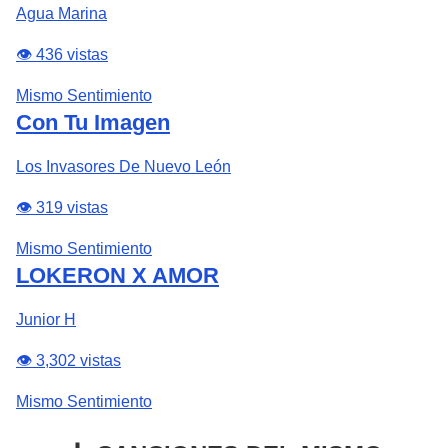
Agua Marina
👁️ 436 vistas
Mismo Sentimiento
Con Tu Imagen
Los Invasores De Nuevo León
👁️ 319 vistas
Mismo Sentimiento
LOKERON X AMOR
Junior H
👁️ 3,302 vistas
Mismo Sentimiento