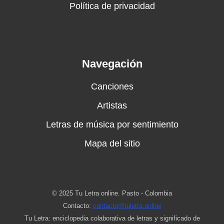
Política de privacidad
Navegación
Canciones
Artistas
Letras de música por sentimiento
Mapa del sitio
© 2025 Tu Letra online. Pasto - Colombia
Contacto:
contacto@tuletra.online
Tu Letra: enciclopedia colaborativa de letras y significado de