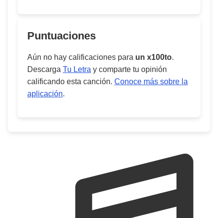
Puntuaciones
Aún no hay calificaciones para
un x100to
.
Descarga
Tu Letra
y comparte tu opinión
calificando esta canción.
Conoce más sobre la
aplicación
.