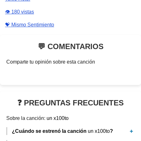
👁️ 180 vistas
💝 Mismo Sentimiento
💬 COMENTARIOS
Comparte tu opinión sobre esta canción
❓ PREGUNTAS FRECUENTES
Sobre la canción:
un x100to
¿Cuándo se estrenó la canción
un x100to
?