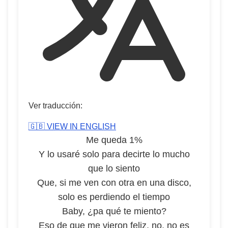
Ver traducción:
🇬🇧 VIEW IN ENGLISH
Me queda 1%
Y lo usaré solo para decirte lo mucho
que lo siento
Que, si me ven con otra en una disco,
solo es perdiendo el tiempo
Baby, ¿pa qué te miento?
Eso de que me vieron feliz, no, no es