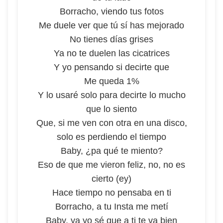
Borracho, viendo tus fotos
Me duele ver que tú sí has mejorado
No tienes días grises
Ya no te duelen las cicatrices
Y yo pensando si decirte que
Me queda 1%
Y lo usaré solo para decirte lo mucho
que lo siento
Que, si me ven con otra en una disco,
solo es perdiendo el tiempo
Baby, ¿pa qué te miento?
Eso de que me vieron feliz, no, no es
cierto (ey)
Hace tiempo no pensaba en ti
Borracho, a tu Insta me metí
Baby, ya yo sé que a ti te va bien