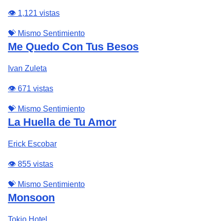
👁️ 1,121 vistas
💝 Mismo Sentimiento
Me Quedo Con Tus Besos
Ivan Zuleta
👁️ 671 vistas
💝 Mismo Sentimiento
La Huella de Tu Amor
Erick Escobar
👁️ 855 vistas
💝 Mismo Sentimiento
Monsoon
Tokio Hotel