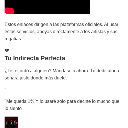
Estos enlaces dirigen a las plataformas oficiales. Al usar
estos servicios, apoyas directamente a los artistas y sus
regalías.
💔
Tu Indirecta Perfecta
¿Te recordó a alguien? Mándaselo ahora. Tu dedicatoria
sonará justo donde más duele.
"
"Me queda 1% Y lo usaré solo para decirte lo mucho que
lo siento"