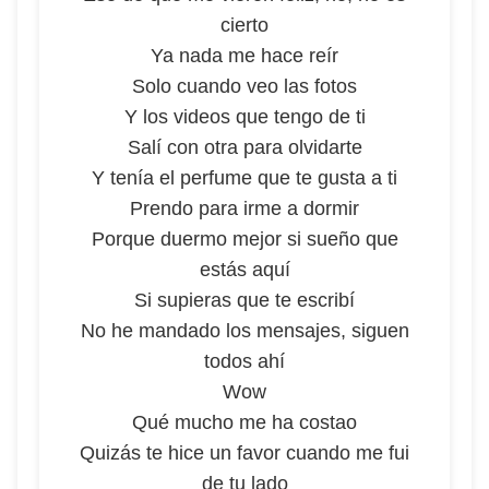
cierto
Ya nada me hace reír
Solo cuando veo las fotos
Y los videos que tengo de ti
Salí con otra para olvidarte
Y tenía el perfume que te gusta a ti
Prendo para irme a dormir
Porque duermo mejor si sueño que
estás aquí
Si supieras que te escribí
No he mandado los mensajes, siguen
todos ahí
Wow
Qué mucho me ha costao
Quizás te hice un favor cuando me fui
de tu lado