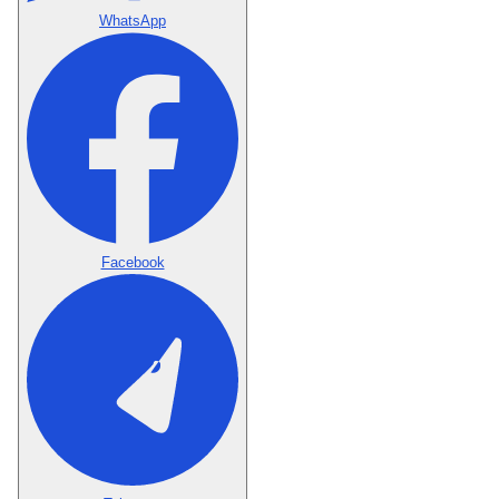
WhatsApp
Facebook