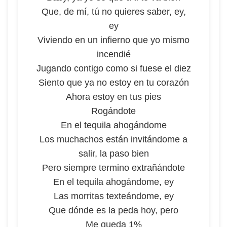
Que, de mí, tú no quieres saber, ey,
ey
Viviendo en un infierno que yo mismo
incendié
Jugando contigo como si fuese el diez
Siento que ya no estoy en tu corazón
Ahora estoy en tus pies
Rogándote
En el tequila ahogándome
Los muchachos están invitándome a
salir, la paso bien
Pero siempre termino extrañándote
En el tequila ahogándome, ey
Las morritas texteándome, ey
Que dónde es la peda hoy, pero
Me queda 1%