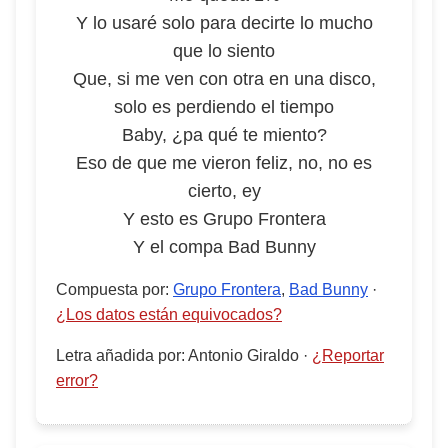
Y lo usaré solo para decirte lo mucho
que lo siento
Que, si me ven con otra en una disco,
solo es perdiendo el tiempo
Baby, ¿pa qué te miento?
Eso de que me vieron feliz, no, no es
cierto, ey
Y esto es Grupo Frontera
Y el compa Bad Bunny
Compuesta por
:
Grupo Frontera
,
Bad Bunny
·
¿Los datos están equivocados?
Letra añadida por
:
Antonio Giraldo
·
¿Reportar
error?