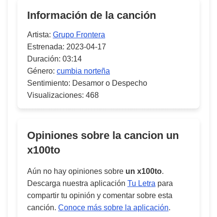
Información de la canción
Artista:
Grupo Frontera
Estrenada:
2023-04-17
Duración:
03:14
Género:
cumbia norteña
Sentimiento:
Desamor o Despecho
Visualizaciones:
468
Opiniones sobre la cancion
un
x100to
Aún no hay opiniones sobre
un x100to
.
Descarga nuestra aplicación
Tu Letra
para
compartir tu opinión y comentar sobre esta
canción.
Conoce más sobre la aplicación
.