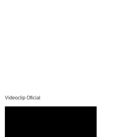
YouTube
Videoclip Oficial