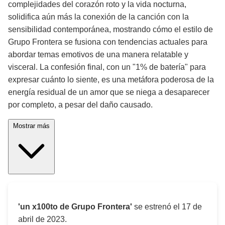
complejidades del corazón roto y la vida nocturna,
solidifica aún más la conexión de la canción con la
sensibilidad contemporánea, mostrando cómo el estilo de
Grupo Frontera se fusiona con tendencias actuales para
abordar temas emotivos de una manera relatable y
visceral. La confesión final, con un "1% de batería" para
expresar cuánto lo siente, es una metáfora poderosa de la
energía residual de un amor que se niega a desaparecer
por completo, a pesar del daño causado.
Mostrar más
'un x100to de Grupo Frontera'
se estrenó el
17 de
abril de 2023
.