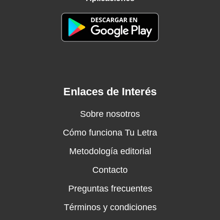
Enlaces de Interés
Sobre nosotros
Cómo funciona Tu Letra
Metodología editorial
Contacto
Preguntas frecuentes
Términos y condiciones