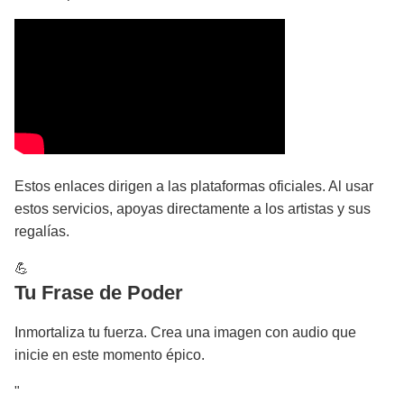
Estos enlaces dirigen a las plataformas oficiales. Al usar
estos servicios, apoyas directamente a los artistas y sus
regalías.
💪
Tu Frase de Poder
Inmortaliza tu fuerza. Crea una imagen con audio que
inicie en este momento épico.
"