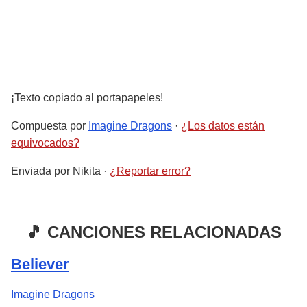
¡Texto copiado al portapapeles!
Compuesta por
Imagine Dragons
·
¿Los datos están
equivocados?
Enviada por
Nikita
·
¿Reportar error?
🎵 CANCIONES RELACIONADAS
Believer
Imagine Dragons