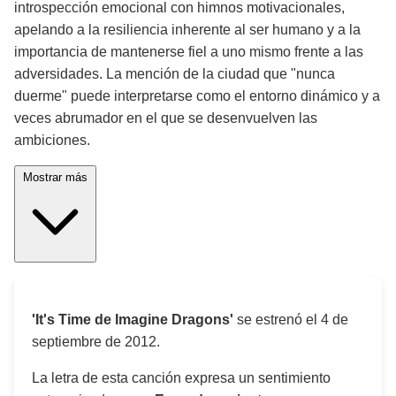
introspección emocional con himnos motivacionales,
apelando a la resiliencia inherente al ser humano y a la
importancia de mantenerse fiel a uno mismo frente a las
adversidades. La mención de la ciudad que "nunca
duerme" puede interpretarse como el entorno dinámico y a
veces abrumador en el que se desenvuelven las
ambiciones.
Mostrar más
'It's Time de Imagine Dragons'
se estrenó el
4 de
septiembre de 2012
.
La letra de esta canción expresa un sentimiento