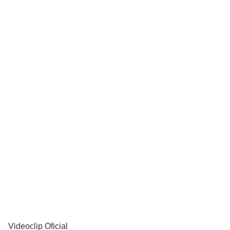
YouTube
Videoclip Oficial