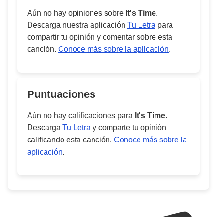
Aún no hay opiniones sobre
It's Time
.
Descarga nuestra aplicación
Tu Letra
para
compartir tu opinión y comentar sobre esta
canción.
Conoce más sobre la aplicación
.
Puntuaciones
Aún no hay calificaciones para
It's Time
.
Descarga
Tu Letra
y comparte tu opinión
calificando esta canción.
Conoce más sobre la
aplicación
.