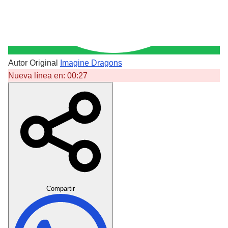
Autor Original
Imagine Dragons
Nueva línea en:
00:27
Crear Dedicatoria
Compartir