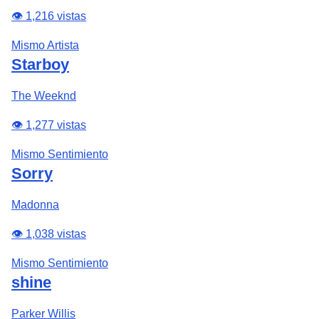
👁️ 1,216 vistas
Mismo Artista
Starboy
The Weeknd
👁️ 1,277 vistas
Mismo Sentimiento
Sorry
Madonna
👁️ 1,038 vistas
Mismo Sentimiento
shine
Parker Willis