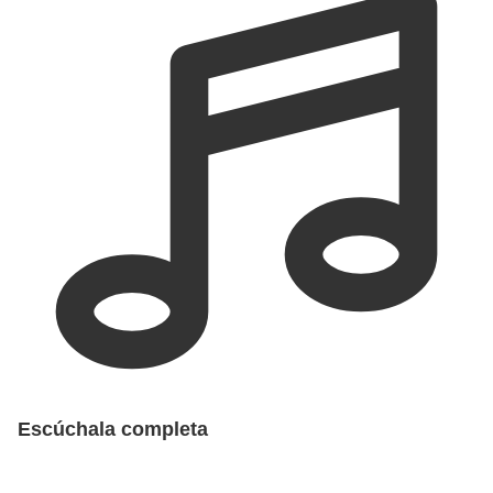
Escúchala completa