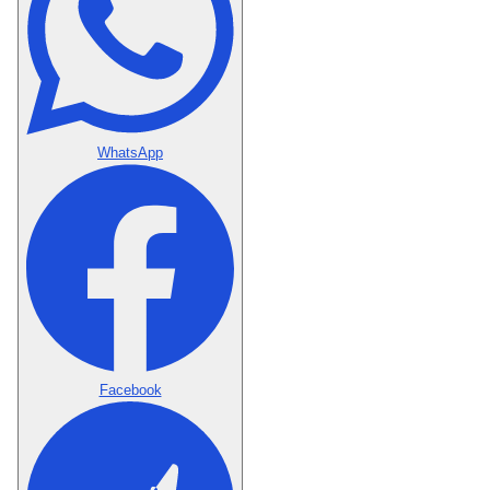
WhatsApp
Facebook