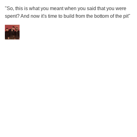
"So, this is what you meant when you said that you were
spent? And now it's time to build from the bottom of the pit"