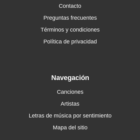
Contacto
Preguntas frecuentes
Términos y condiciones
Política de privacidad
Navegación
Canciones
Artistas
Letras de música por sentimiento
Mapa del sitio