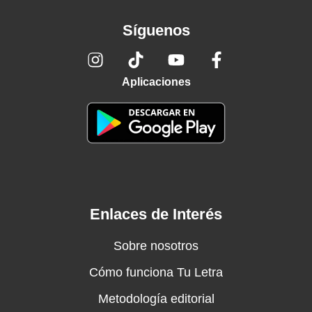
Síguenos
Aplicaciones
Enlaces de Interés
Sobre nosotros
Cómo funciona Tu Letra
Metodología editorial