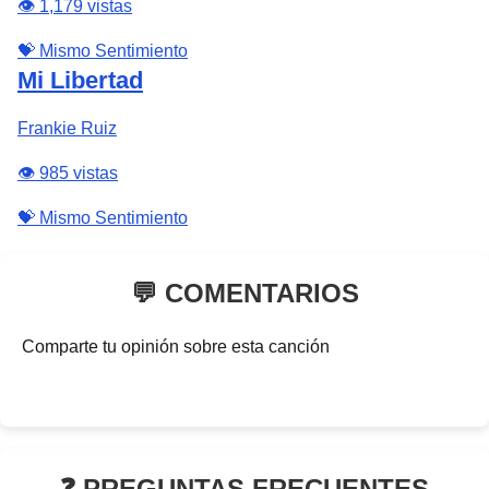
👁️ 1,179 vistas
💝 Mismo Sentimiento
Mi Libertad
Frankie Ruiz
👁️ 985 vistas
💝 Mismo Sentimiento
💬 COMENTARIOS
Comparte tu opinión sobre esta canción
❓ PREGUNTAS FRECUENTES