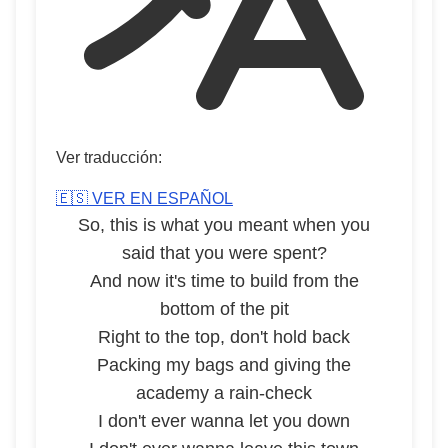
Ver traducción:
🇪🇸 VER EN ESPAÑOL
So, this is what you meant when you
said that you were spent?
And now it's time to build from the
bottom of the pit
Right to the top, don't hold back
Packing my bags and giving the
academy a rain-check
I don't ever wanna let you down