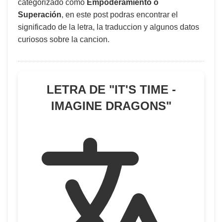
categorizado como
Empoderamiento o
Superación
, en este post podras encontrar el
significado de la letra, la traduccion y algunos datos
curiosos sobre la cancion.
LETRA DE "
IT'S TIME -
IMAGINE DRAGONS
"