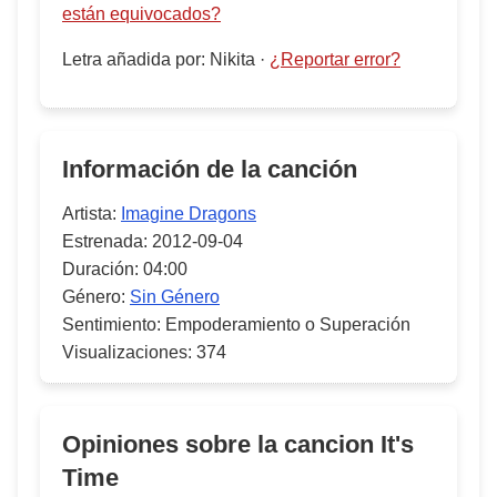
están equivocados?
Letra añadida por
:
Nikita
·
¿Reportar error?
Información de la canción
Artista:
Imagine Dragons
Estrenada:
2012-09-04
Duración:
04:00
Género:
Sin Género
Sentimiento:
Empoderamiento o Superación
Visualizaciones:
374
Opiniones sobre la cancion
It's
Time