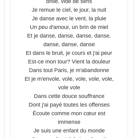
brille, vide de sens
Je remue le ciel, le jour, la nuit
Je danse avec le vent, la pluie
Un peu d'amour, un brin de miel
Et je danse, danse, danse, danse,
danse, danse, danse
Et dans le bruit, je cours et j'ai peur
Est-ce mon tour? Vient la douleur
Dans tout Paris, je m'abandonne
Et je m'envole, vole, vole, vole, vole,
vole vole
Dans cette douce souffrance
Dont j'ai payé toutes les offenses
Écoute comme mon cœur est
immense
Je suis une enfant du monde