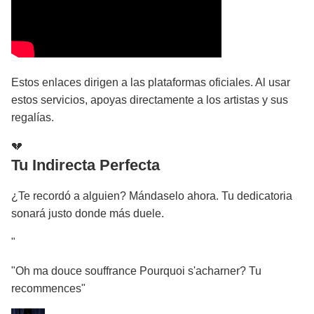
Estos enlaces dirigen a las plataformas oficiales. Al usar
estos servicios, apoyas directamente a los artistas y sus
regalías.
💔
Tu Indirecta Perfecta
¿Te recordó a alguien? Mándaselo ahora. Tu dedicatoria
sonará justo donde más duele.
"
"Oh ma douce souffrance Pourquoi s'acharner? Tu
recommences"