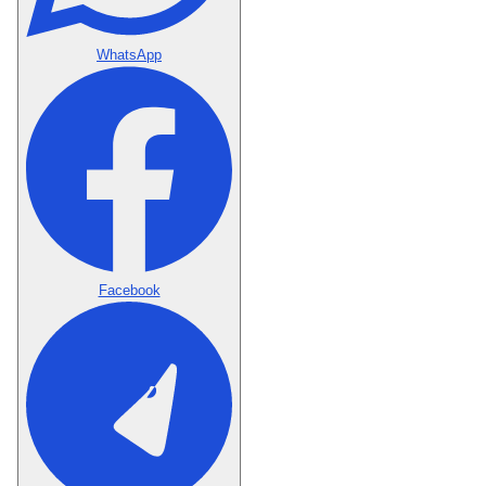
WhatsApp
Facebook