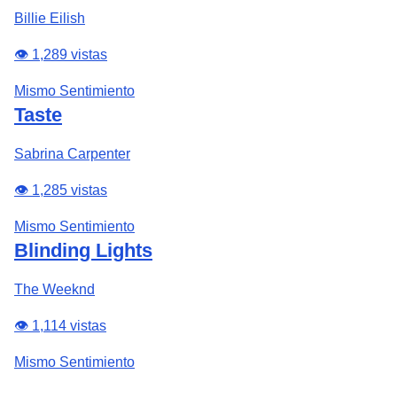
Billie Eilish
👁️ 1,289 vistas
Mismo Sentimiento
Taste
Sabrina Carpenter
👁️ 1,285 vistas
Mismo Sentimiento
Blinding Lights
The Weeknd
👁️ 1,114 vistas
Mismo Sentimiento