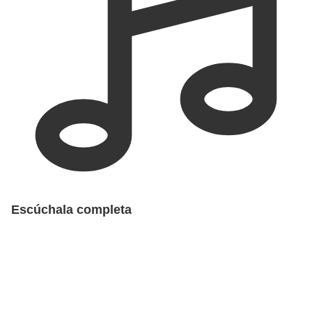
Escúchala completa