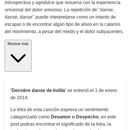
introspectiva y agridulce que resuena con la experiencia
universal del dolor amoroso. La repetición de "danse,
danse, danse" puede interpretarse como un intento de
escapar o de encontrar algún tipo de alivio en la catarsis
del movimiento, a pesar del miedo y el dolor subyacentes.
Mostrar más
'Dernière danse de Indila'
se estrenó el
1 de enero
de 2014
.
La letra de esta canción expresa un sentimiento
categorizado como
Desamor o Despecho
, en este
post podras encontrar el significado de la letra, la