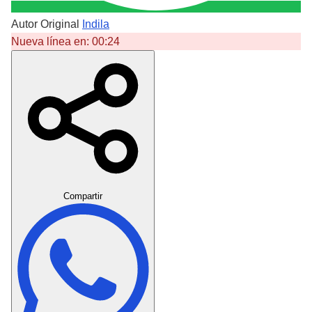
Autor Original
Indila
Nueva línea en:
00:24
Crear Dedicatoria
Compartir