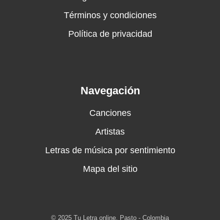
Términos y condiciones
Política de privacidad
Navegación
Canciones
Artistas
Letras de música por sentimiento
Mapa del sitio
© 2025 Tu Letra online. Pasto - Colombia