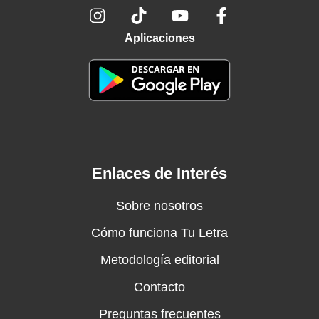
Aplicaciones
Enlaces de Interés
Sobre nosotros
Cómo funciona Tu Letra
Metodología editorial
Contacto
Preguntas frecuentes