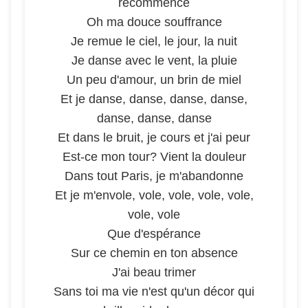
recommence
Oh ma douce souffrance
Je remue le ciel, le jour, la nuit
Je danse avec le vent, la pluie
Un peu d'amour, un brin de miel
Et je danse, danse, danse, danse,
danse, danse, danse
Et dans le bruit, je cours et j'ai peur
Est-ce mon tour? Vient la douleur
Dans tout Paris, je m'abandonne
Et je m'envole, vole, vole, vole, vole,
vole, vole
Que d'espérance
Sur ce chemin en ton absence
J'ai beau trimer
Sans toi ma vie n'est qu'un décor qui