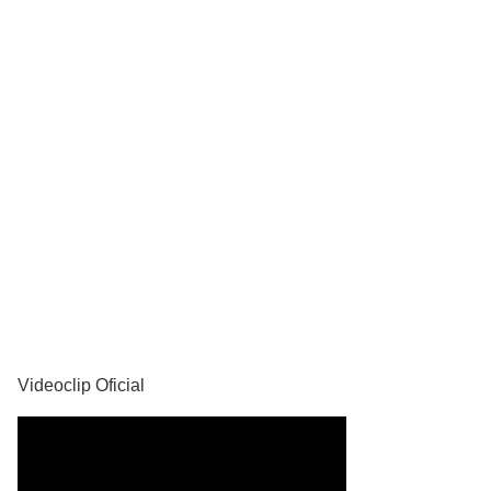
YouTube
Videoclip Oficial