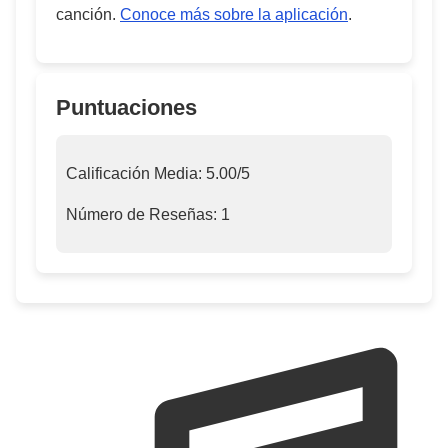
canción.
Conoce más sobre la aplicación
.
Puntuaciones
Calificación Media:
5.00
/5
Número de Reseñas:
1