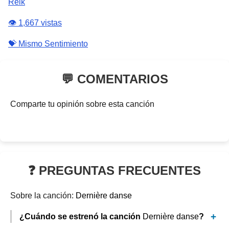
Reik
👁️ 1,667 vistas
💝 Mismo Sentimiento
💬 COMENTARIOS
Comparte tu opinión sobre esta canción
❓ PREGUNTAS FRECUENTES
Sobre la canción:
Dernière danse
¿Cuándo se estrenó la canción
Dernière danse
?