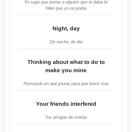
Yo supe que tenías a alguien que te daba la'
Nike que yo no podía
Night, day
De noche, de día
Thinking about what to do to
make you mine
Pensando en qué josear para que fuera' mía
Your friends interfered
Tus amigas de metías