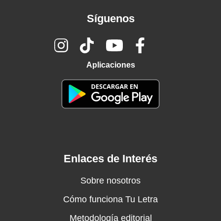
Síguenos
Aplicaciones
Enlaces de Interés
Sobre nosotros
Cómo funciona Tu Letra
Metodología editorial