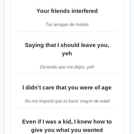
Your friends interfered
Tus amigas de metías
Saying that I should leave you,
yeh
Diciendo que me dejes, yeh
I didn't care that you were of age
No me importó que tú fuera' mayor de edad
Even if I was a kid, I knew how to
give you what you wanted