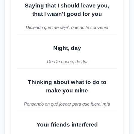
Saying that I should leave you,
that I wasn't good for you
Diciendo que me deje', que no te convenía
Night, day
De-De noche, de día
Thinking about what to do to
make you mine
Pensando en qué josear para que fuera' mía
Your friends interfered