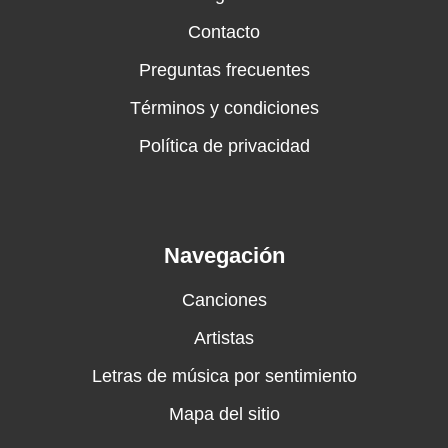
Contacto
Preguntas frecuentes
Términos y condiciones
Política de privacidad
Navegación
Canciones
Artistas
Letras de música por sentimiento
Mapa del sitio