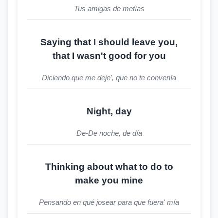
Tus amigas de metías
Saying that I should leave you,
that I wasn't good for you
Diciendo que me deje', que no te convenía
Night, day
De-De noche, de día
Thinking about what to do to
make you mine
Pensando en qué josear para que fuera' mía